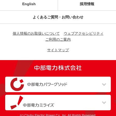
English
採用情報
よくあるご質問・お問い合わせ
個人情報のお取扱いについて
ウェブアクセシビリティ
ご利用のご案内
サイトマップ
（新しいウィンドウを開きます）
（新しいウィンドウを開きます）
(c) Chubu Electric Power Co., Inc. All Rights Reserved.