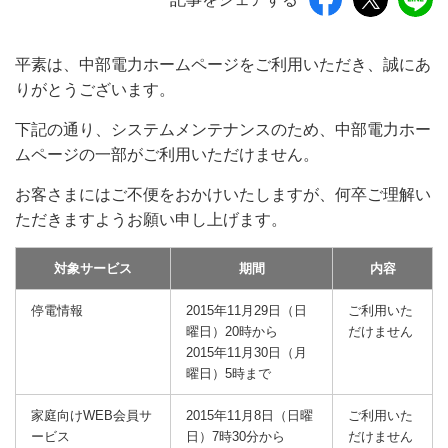
平素は、中部電力ホームページをご利用いただき、誠にあ
りがとうございます。
下記の通り、システムメンテナンスのため、中部電力ホー
ムページの一部がご利用いただけません。
お客さまにはご不便をおかけいたしますが、何卒ご理解い
ただきますようお願い申し上げます。
対象サービス
期間
内容
停電情報
2015年11月29日（日
ご利用いた
曜日）20時から
だけません
2015年11月30日（月
曜日）5時まで
家庭向けWEB会員サ
2015年11月8日（日曜
ご利用いた
ービス
日）7時30分から
だけません