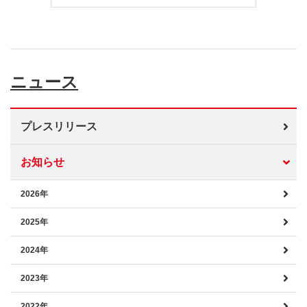
ニュース
プレスリリース
お知らせ
2026年
2025年
2024年
2023年
2022年