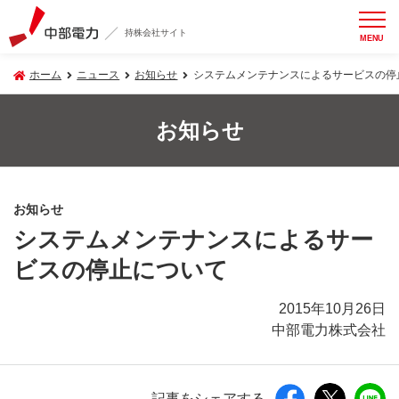
持株会社サイト
MENU
ホーム
ニュース
お知らせ
システムメンテナンスによるサービスの停
お知らせ
お知らせ
システムメンテナンスによるサー
ビスの停止について
2015年10月26日
中部電力株式会社
記事をシェアする