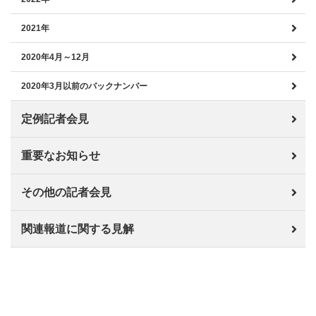
2021年
2020年4月～12月
2020年3月以前のバックナンバー
定例記者会見
重要なお知らせ
その他の記者会見
関連報道に関する見解