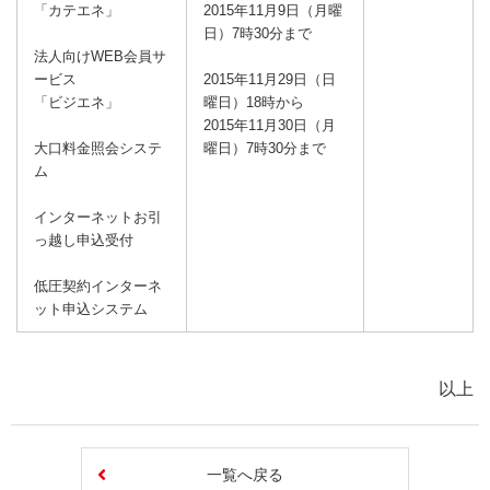
「カテエネ」
2015年11月9日（月曜
日）7時30分まで
法人向けWEB会員サ
ービス
2015年11月29日（日
「ビジエネ」
曜日）18時から
2015年11月30日（月
大口料金照会システ
曜日）7時30分まで
ム
インターネットお引
っ越し申込受付
低圧契約インターネ
ット申込システム
以上
一覧へ戻る