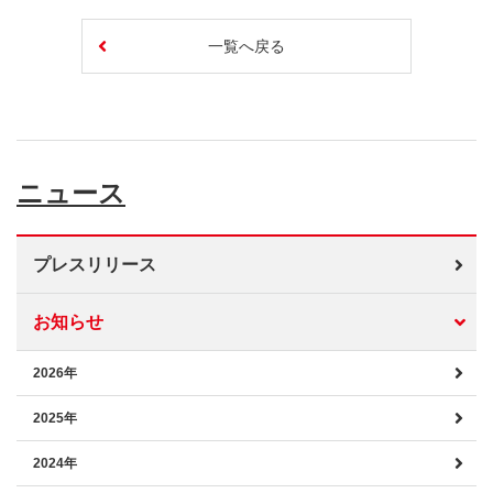
一覧へ戻る
ニュース
プレスリリース
お知らせ
2026年
2025年
2024年