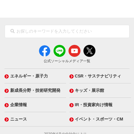
公式ソーシャルメディア一覧
エネルギー・原子力
CSR・サステナビリティ
新成長分野・技術研究開発
キッズ・展示館
企業情報
IR・投資家向け情報
ニュース
イベント・スポーツ・CM