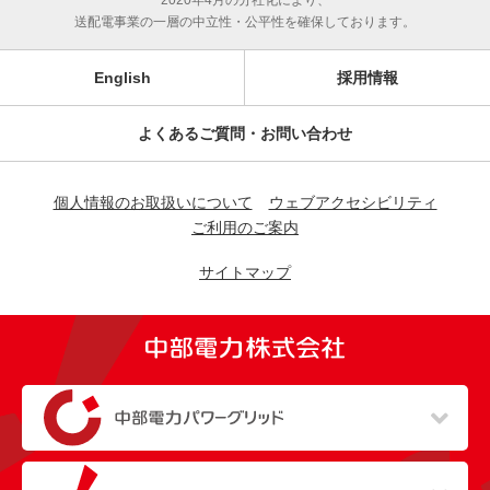
2020年4月の分社化により、
送配電事業の一層の中立性・公平性を確保しております。
English
採用情報
よくあるご質問・お問い合わせ
個人情報のお取扱いについて
ウェブアクセシビリティ
ご利用のご案内
サイトマップ
（新しいウィンドウを開きます）