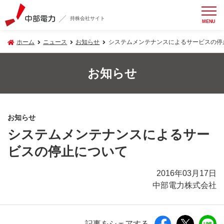
持株会社サイト
MENU
ホーム
ニュース
お知らせ
システムメンテナンスによるサービスの停
お知らせ
お知らせ
システムメンテナンスによるサー
ビスの停止について
2016年03月17日
中部電力株式会社
記事をシェアする