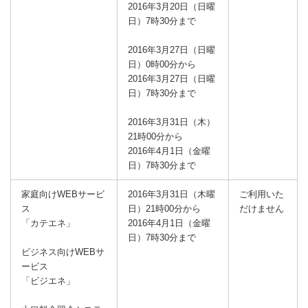
2016年3月20日（日曜
日）7時30分まで
2016年3月27日（日曜
日）0時00分から
2016年3月27日（日曜
日）7時30分まで
2016年3月31日（木）
21時00分から
2016年4月1日（金曜
日）7時30分まで
家庭向けWEBサービ
2016年3月31日（木曜
ご利用いた
ス
日）21時00分から
だけません
「カテエネ」
2016年4月1日（金曜
日）7時30分まで
ビジネス向けWEBサ
ービス
「ビジエネ」