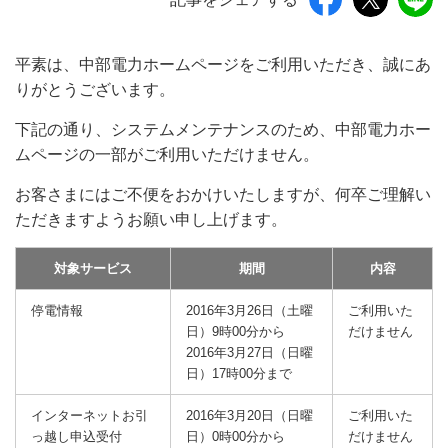
平素は、中部電力ホームページをご利用いただき、誠にあ
りがとうございます。
下記の通り、システムメンテナンスのため、中部電力ホー
ムページの一部がご利用いただけません。
お客さまにはご不便をおかけいたしますが、何卒ご理解い
ただきますようお願い申し上げます。
対象サービス
期間
内容
停電情報
2016年3月26日（土曜
ご利用いた
日）9時00分から
だけません
2016年3月27日（日曜
日）17時00分まで
インターネットお引
2016年3月20日（日曜
ご利用いた
っ越し申込受付
日）0時00分から
だけません