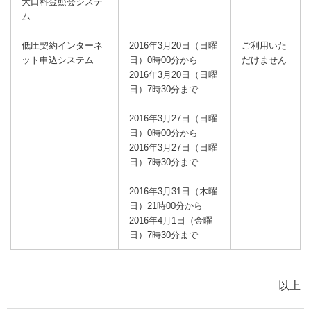
大口料金照会システ
ム
低圧契約インターネ
2016年3月20日（日曜
ご利用いた
ット申込システム
日）0時00分から
だけません
2016年3月20日（日曜
日）7時30分まで
2016年3月27日（日曜
日）0時00分から
2016年3月27日（日曜
日）7時30分まで
2016年3月31日（木曜
日）21時00分から
2016年4月1日（金曜
日）7時30分まで
以上