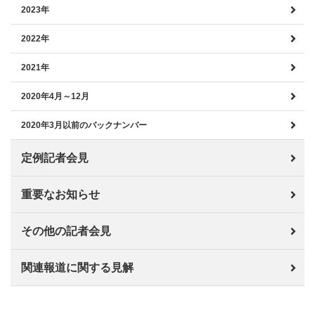
2023年
2022年
2021年
2020年4月～12月
2020年3月以前のバックナンバー
定例記者会見
重要なお知らせ
その他の記者会見
関連報道に関する見解