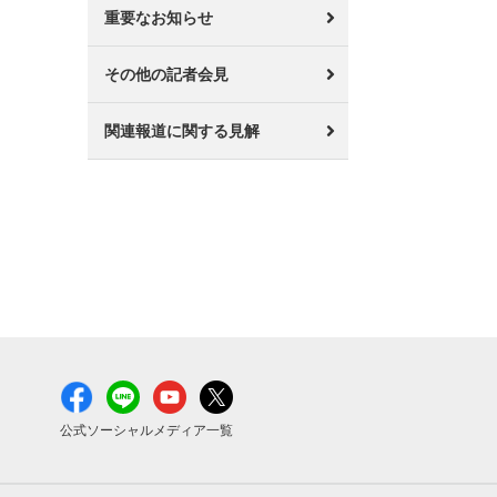
重要なお知らせ
その他の記者会見
関連報道に関する見解
公式ソーシャルメディア一覧