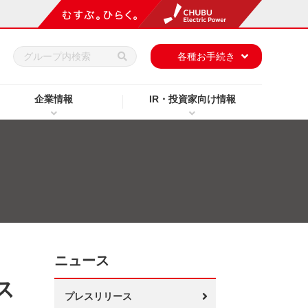
h
各種お手続き
企業情報
IR・投資家向け情報
ニュース
ス
プレスリリース