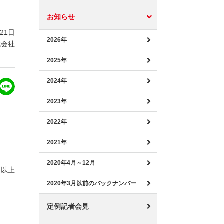
お知らせ
月21日
2026年
式会社
2025年
2024年
2023年
2022年
2021年
2020年4月～12月
以上
2020年3月以前のバックナンバー
定例記者会見