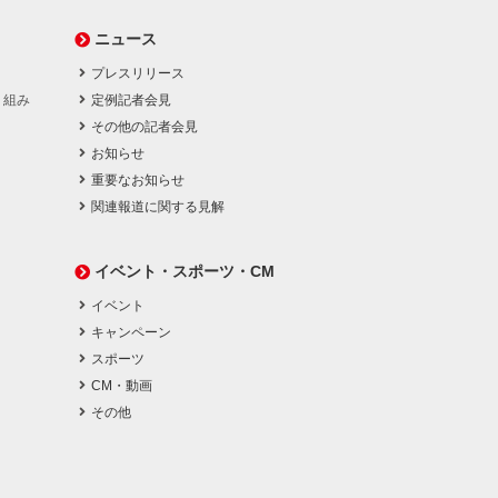
ニュース
プレスリリース
り組み
定例記者会見
その他の記者会見
お知らせ
重要なお知らせ
関連報道に関する見解
イベント・スポーツ・CM
イベント
キャンペーン
スポーツ
CM・動画
その他