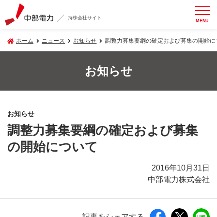
持株会社サイト
MENU
ホーム
ニュース
お知らせ
調整力募集要綱の確定および募集の開始に
お知らせ
お知らせ
調整力募集要綱の確定および募集
の開始について
2016年10月31日
中部電力株式会社
記事をシェアする