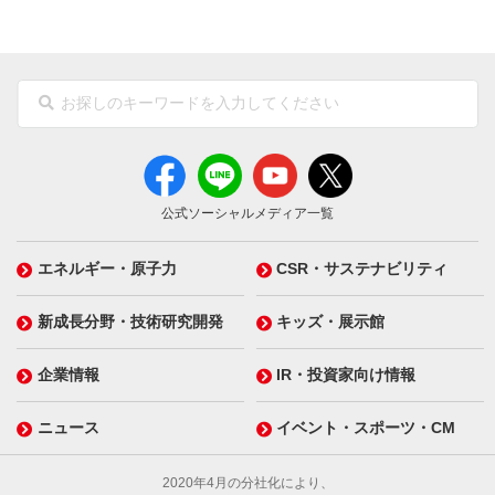
公式ソーシャルメディア一覧
エネルギー・原子力
CSR・サステナビリティ
新成長分野・技術研究開発
キッズ・展示館
企業情報
IR・投資家向け情報
ニュース
イベント・スポーツ・CM
2020年4月の分社化により、