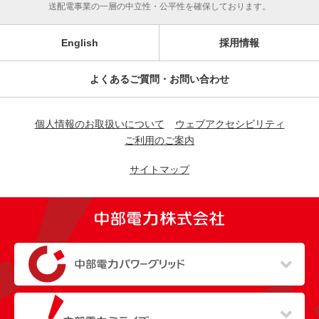
送配電事業の一層の中立性・公平性を確保しております。
English
採用情報
よくあるご質問・お問い合わせ
個人情報のお取扱いについて
ウェブアクセシビリティ
ご利用のご案内
サイトマップ
（新しいウィンドウを開きます）