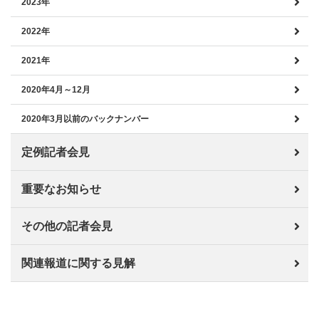
2023年
2022年
2021年
2020年4月～12月
2020年3月以前のバックナンバー
定例記者会見
重要なお知らせ
その他の記者会見
関連報道に関する見解