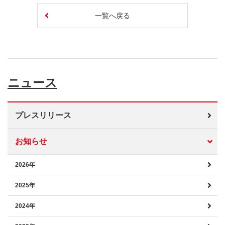
一覧へ戻る
ニュース
プレスリリース
お知らせ
2026年
2025年
2024年