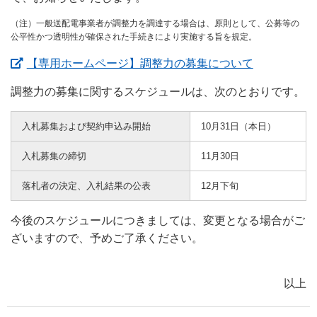
（注）一般送配電事業者が調整力を調達する場合は、原則として、公募等の
公平性かつ透明性が確保された手続きにより実施する旨を規定。
（新しいウ
【専用ホームページ】調整力の募集について
調整力の募集に関するスケジュールは、次のとおりです。
入札募集および契約申込み開始
10月31日（本日）
入札募集の締切
11月30日
落札者の決定、入札結果の公表
12月下旬
今後のスケジュールにつきましては、変更となる場合がご
ざいますので、予めご了承ください。
以上