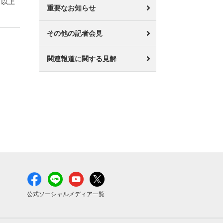
以上
重要なお知らせ
その他の記者会見
関連報道に関する見解
公式ソーシャルメディア一覧