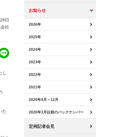
お知らせ
月28日
2026年
式会社
2025年
2024年
2023年
たし
2022年
2021年
の
2020年4月～12月
いた
2020年3月以前のバックナンバー
定例記者会見