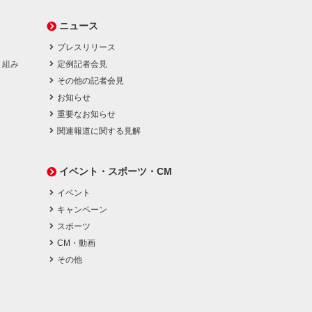
ニュース
プレスリリース
り組み
定例記者会見
その他の記者会見
お知らせ
重要なお知らせ
関連報道に関する見解
イベント・スポーツ・CM
イベント
キャンペーン
スポーツ
CM・動画
その他