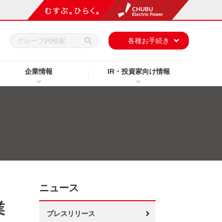
h
各種お手続き
企業情報
IR・投資家向け情報
ニュース
業
プレスリリース