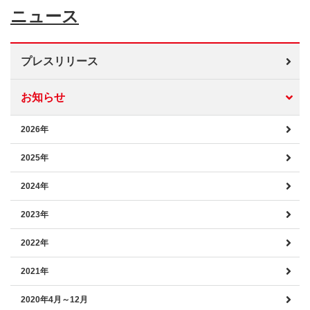
ニュース
プレスリリース
お知らせ
2026年
2025年
2024年
2023年
2022年
2021年
2020年4月～12月