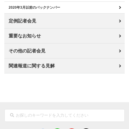
2020年3月以前のバックナンバー
定例記者会見
重要なお知らせ
その他の記者会見
関連報道に関する見解