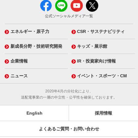
公式ソーシャルメディア一覧
エネルギー・原子力
CSR・サステナビリティ
新成長分野・技術研究開発
キッズ・展示館
企業情報
IR・投資家向け情報
ニュース
イベント・スポーツ・CM
2020年4月の分社化により、
送配電事業の一層の中立性・公平性を確保しております。
English
採用情報
よくあるご質問・お問い合わせ