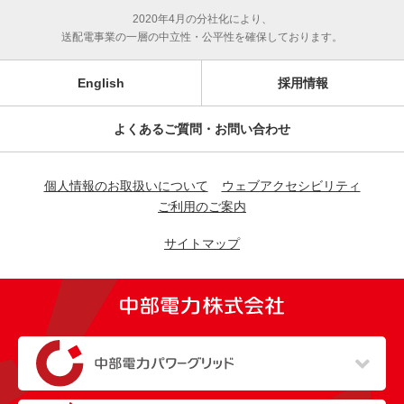
2020年4月の分社化により、
送配電事業の一層の中立性・公平性を確保しております。
English
採用情報
よくあるご質問・お問い合わせ
個人情報のお取扱いについて
ウェブアクセシビリティ
ご利用のご案内
サイトマップ
（新しいウィンドウを開きます）