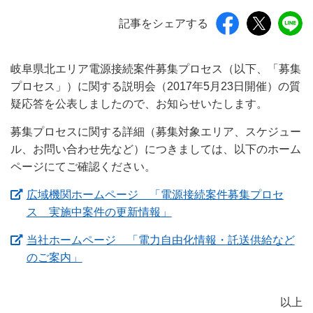
記事をシェアする
岐阜県北エリア電源接続案件募集プロセス（以下、「募集
プロセス」）に関する説明会（2017年5月23日開催）の質
疑応答を公表しましたので、お知らせいたします。
募集プロセスに関する詳細（募集対象エリア、スケジュー
ル、お問い合わせ先など）につきましては、以下のホーム
ページにてご確認ください。
広域機関ホームページ 「電源接続案件募集プロセ
（新しいウィンドウを開き
ス 実施中案件の更新情報」
当社ホームページ 「電力自由化情報・託送供給など
（新しいウィンドウを開きます）
のご案内」
以上