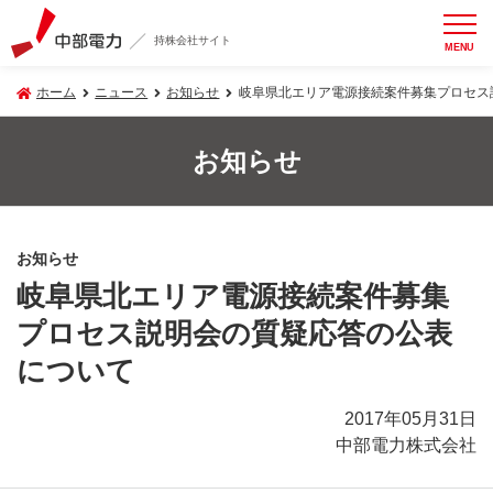
持株会社サイト
MENU
ホーム
ニュース
お知らせ
岐阜県北エリア電源接続案件募集プロセス
お知らせ
お知らせ
岐阜県北エリア電源接続案件募集
プロセス説明会の質疑応答の公表
について
2017年05月31日
中部電力株式会社