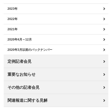
2023年
2022年
2021年
2020年4月～12月
2020年3月以前のバックナンバー
定例記者会見
重要なお知らせ
その他の記者会見
関連報道に関する見解