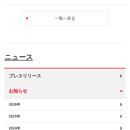
一覧へ戻る
ニュース
プレスリリース
お知らせ
2026年
2025年
2024年