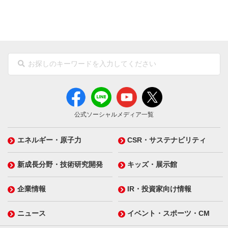
公式ソーシャルメディア一覧
エネルギー・原子力
CSR・サステナビリティ
新成長分野・技術研究開発
キッズ・展示館
企業情報
IR・投資家向け情報
ニュース
イベント・スポーツ・CM