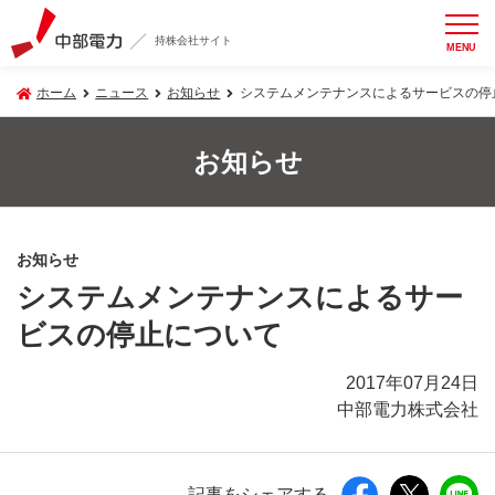
持株会社サイト
MENU
ホーム
ニュース
お知らせ
システムメンテナンスによるサービスの停
お知らせ
お知らせ
システムメンテナンスによるサー
ビスの停止について
2017年07月24日
中部電力株式会社
記事をシェアする