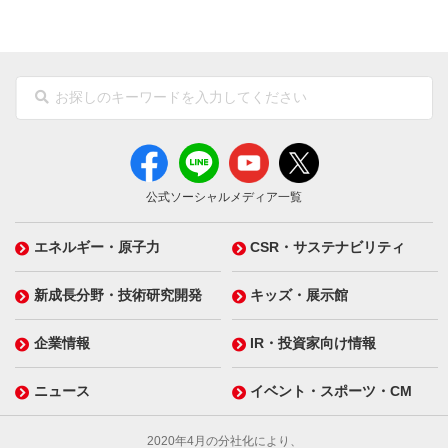
公式ソーシャルメディア一覧
エネルギー・原子力
CSR・サステナビリティ
新成長分野・技術研究開発
キッズ・展示館
企業情報
IR・投資家向け情報
ニュース
イベント・スポーツ・CM
2020年4月の分社化により、