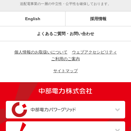
送配電事業の一層の中立性・公平性を確保しております。
English
採用情報
よくあるご質問・お問い合わせ
個人情報のお取扱いについて
ウェブアクセシビリティ
ご利用のご案内
サイトマップ
（新しいウィンドウを開きます）