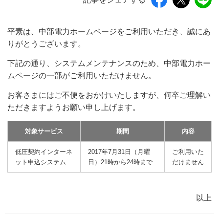
平素は、中部電力ホームページをご利用いただき、誠にあ
りがとうございます。
下記の通り、システムメンテナンスのため、中部電力ホー
ムページの一部がご利用いただけません。
お客さまにはご不便をおかけいたしますが、何卒ご理解い
ただきますようお願い申し上げます。
対象サービス
期間
内容
低圧契約インターネ
2017年7月31日（月曜
ご利用いた
ット申込システム
日）21時から24時まで
だけません
以上