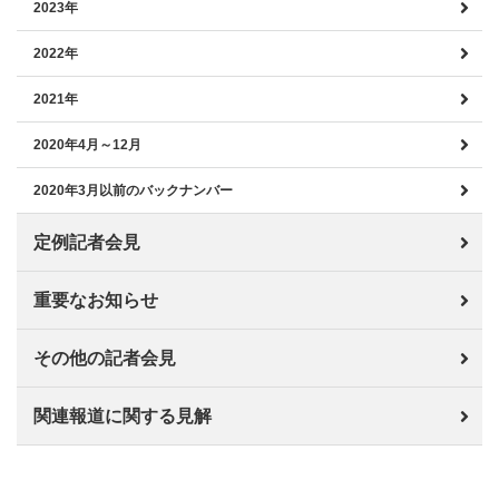
2023年
2022年
2021年
2020年4月～12月
2020年3月以前のバックナンバー
定例記者会見
重要なお知らせ
その他の記者会見
関連報道に関する見解