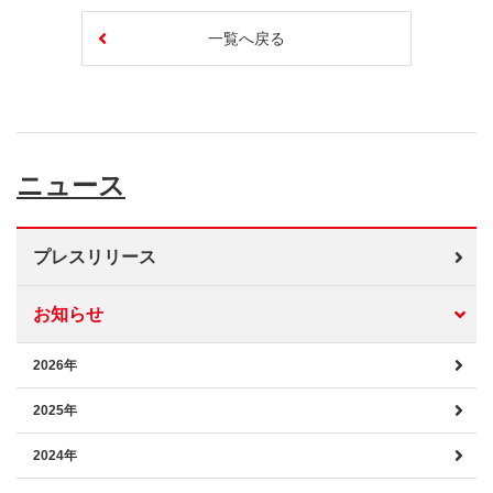
一覧へ戻る
ニュース
プレスリリース
お知らせ
2026年
2025年
2024年