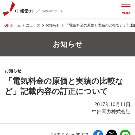
持株会社サイト
MENU
ホーム
ニュース
お知らせ
「電気料金の原価と実績の比較など」記載
お知らせ
お知らせ
「電気料金の原価と実績の比較な
ど」記載内容の訂正について
2017年10月11日
中部電力株式会社
記事をシェアする