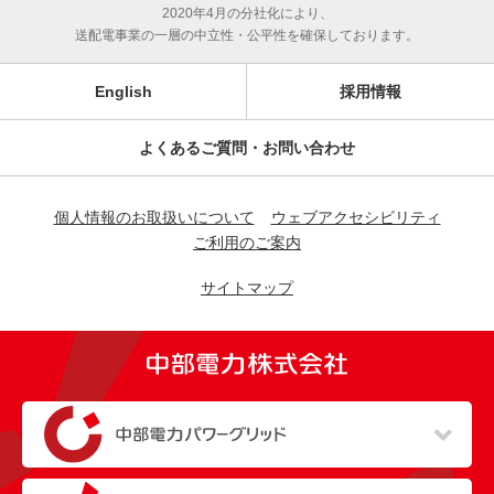
2020年4月の分社化により、
送配電事業の一層の中立性・公平性を確保しております。
English
採用情報
よくあるご質問・お問い合わせ
個人情報のお取扱いについて
ウェブアクセシビリティ
ご利用のご案内
サイトマップ
（新しいウィンドウを開きます）