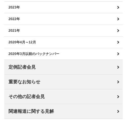
2023年
2022年
2021年
2020年4月～12月
2020年3月以前のバックナンバー
定例記者会見
重要なお知らせ
その他の記者会見
関連報道に関する見解