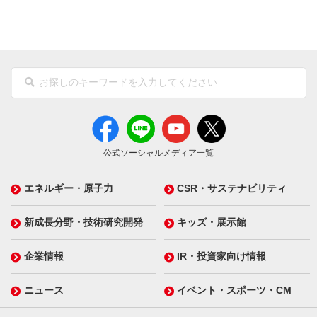
公式ソーシャルメディア一覧
エネルギー・原子力
CSR・サステナビリティ
新成長分野・技術研究開発
キッズ・展示館
企業情報
IR・投資家向け情報
ニュース
イベント・スポーツ・CM