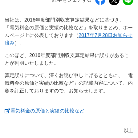
当社は、2016年度部門別収支算定結果などに基づき、
「電気料金の原価と実績の比較など」を取りまとめ、ホー
ムページ上に公表しております（
2017年7月28日お知らせ
済み
）。
このほど、2016年度部門別収支算定結果に誤りがあるこ
とが判明いたしました。
算定誤りについて、深くお詫び申し上げるとともに、「電
気料金の原価と実績の比較など」の記載内容について、内
容を訂正しておりますので、お知らせします。
（新しいウィンドウを
電気料金の原価と実績の比較など
以上