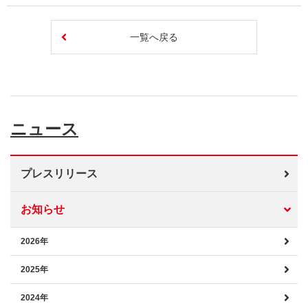
一覧へ戻る
ニュース
プレスリリース
お知らせ
2026年
2025年
2024年