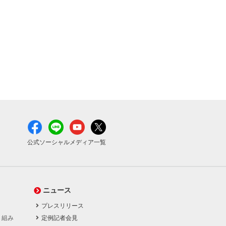
公式ソーシャルメディア一覧
ニュース
プレスリリース
り組み
定例記者会見