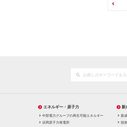
エネルギー・原子力
新
中部電力グループの再生可能エネルギー
新
浜岡原子力発電所
技