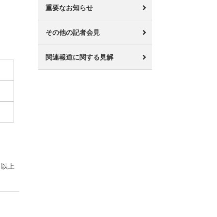
重要なお知らせ
その他の記者会見
関連報道に関する見解
以上