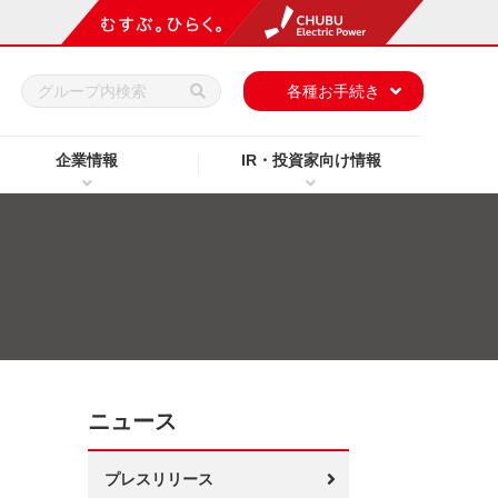
h
各種お手続き
企業情報
IR・投資家向け情報
ニュース
プレスリリース