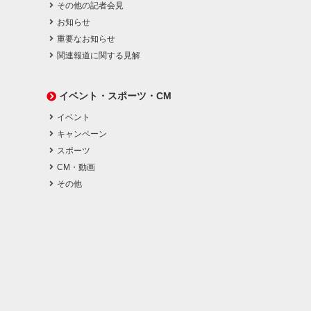
その他の記者会見
お知らせ
重要なお知らせ
関連報道に関する見解
イベント・スポーツ・CM
イベント
キャンペーン
スポーツ
CM・動画
その他