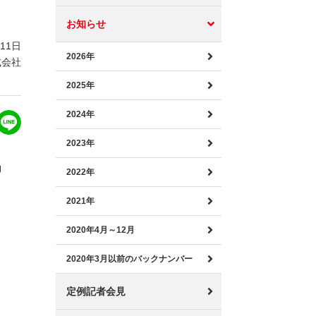
お知らせ
月11日
2026年
式会社
2025年
2024年
2023年
約
2022年
2021年
2020年4月～12月
2020年3月以前のバックナンバー
定例記者会見