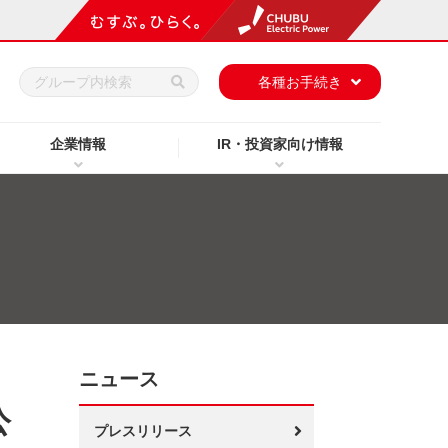
h
各種お手続き
企業情報
IR・投資家向け情報
ニュース
公
プレスリリース