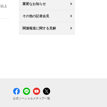
重要なお知らせ
以上
その他の記者会見
関連報道に関する見解
公式ソーシャルメディア一覧