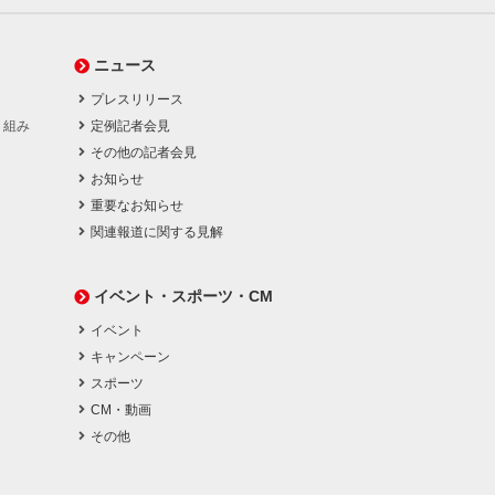
ニュース
プレスリリース
り組み
定例記者会見
その他の記者会見
お知らせ
重要なお知らせ
関連報道に関する見解
イベント・スポーツ・CM
イベント
キャンペーン
スポーツ
CM・動画
その他