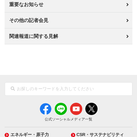
重要なお知らせ
その他の記者会見
関連報道に関する見解
公式ソーシャルメディア一覧
エネルギー・原子力
CSR・サステナビリティ