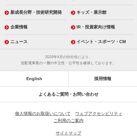
新成長分野・技術研究開発
キッズ・展示館
企業情報
IR・投資家向け情報
ニュース
イベント・スポーツ・CM
2020年4月の分社化により、
送配電事業の一層の中立性・公平性を確保しております。
English
採用情報
よくあるご質問・お問い合わせ
個人情報のお取扱いについて
ウェブアクセシビリティ
ご利用のご案内
サイトマップ