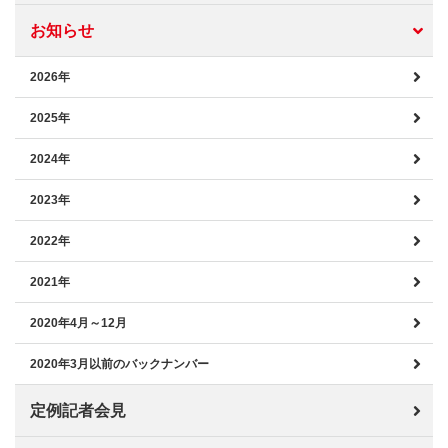
お知らせ
2026年
2025年
2024年
2023年
2022年
2021年
2020年4月～12月
2020年3月以前のバックナンバー
定例記者会見