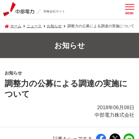
持株会社サイト
MENU
ホーム
ニュース
お知らせ
調整力の公募による調達の実施について
お知らせ
お知らせ
調整力の公募による調達の実施に
ついて
2018年06月08日
中部電力株式会社
記事をシェアする