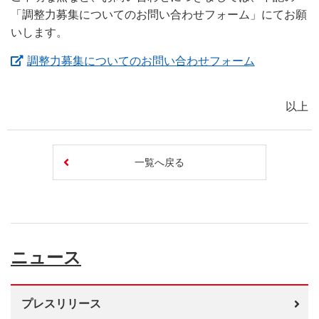
「調整力募集についてのお問い合わせフォーム」にてお願
いします。
（新しいウ
調整力募集についてのお問い合わせフォーム
以上
一覧へ戻る
ニュース
プレスリリース