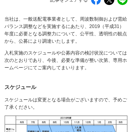
当社は、一般送配電事業者として、周波数制御および需給
バランス調整などを実施するにあたり、2019（平成31）
年度に必要となる調整力について、公平性、透明性の観点
から、公募により調達いたします。
入札実施のスケジュールや公募内容の検討状況については
次のとおりであり、今後、必要な準備が整い次第、専用ホ
ームページにてご案内してまいります。
スケジュール
スケジュールは変更となる場合がございますので、予めご
了承ください。