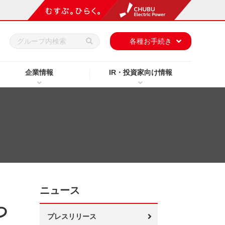
h
各種お手続き
企業情報
IR・投資家向け情報
ニュース
つ
プレスリリース