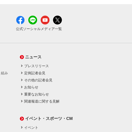
公式ソーシャルメディア一覧
ニュース
プレスリリース
り組み
定例記者会見
その他の記者会見
お知らせ
重要なお知らせ
関連報道に関する見解
イベント・スポーツ・CM
イベント