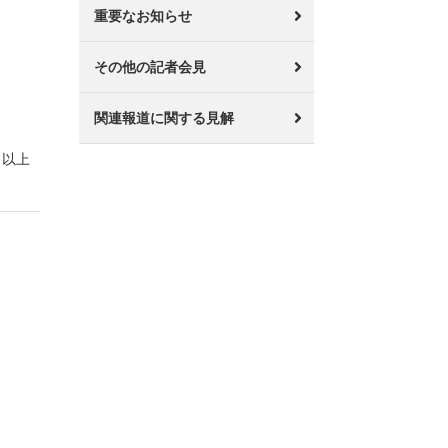
重要なお知らせ
その他の記者会見
関連報道に関する見解
以上