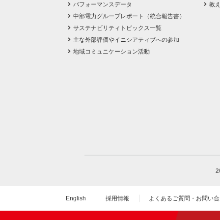
パフォーマンスデータ
教
中部電力グループレポート（統合報告書）
サステナビリティトピックス一覧
主な外部評価やイニシアティブへの参加
地域コミュニケーション活動
English
採用情報
よくあるご質問・お問い合