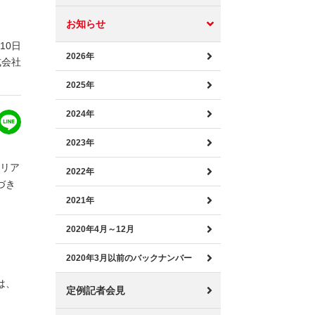
お知らせ
月10日
2026年
式会社
2025年
2024年
2023年
エリア
2022年
づき
2021年
2020年4月～12月
2020年3月以前のバックナンバー
は、
定例記者会見