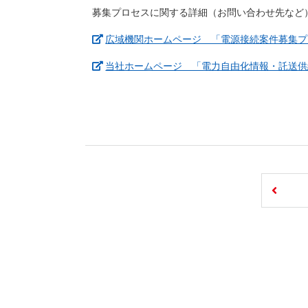
募集プロセスに関する詳細（お問い合わせ先など
広域機関ホームページ 「電源接続案件募集プ
当社ホームページ 「電力自由化情報・託送供