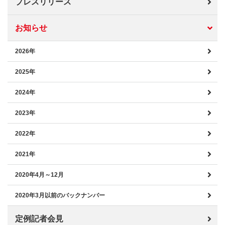
プレスリリース
お知らせ
2026年
2025年
2024年
2023年
2022年
2021年
2020年4月～12月
2020年3月以前のバックナンバー
定例記者会見