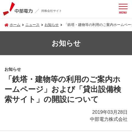
持株会社サイト
MENU
ホーム
ニュース
お知らせ
「鉄塔・建物等の利用のご案内ホームペー
お知らせ
お知らせ
「鉄塔・建物等の利用のご案内ホ
ームページ」および「貸出設備検
索サイト」の開設について
2019年03月28日
中部電力株式会社