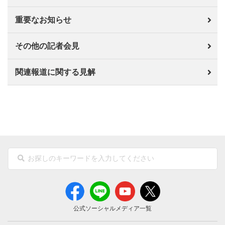
重要なお知らせ
その他の記者会見
関連報道に関する見解
公式ソーシャルメディア一覧