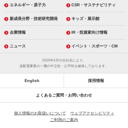
エネルギー・原子力
CSR・サステナビリティ
新成長分野・技術研究開発
キッズ・展示館
企業情報
IR・投資家向け情報
ニュース
イベント・スポーツ・CM
2020年4月の分社化により、
送配電事業の一層の中立性・公平性を確保しております。
English
採用情報
よくあるご質問・お問い合わせ
個人情報のお取扱いについて
ウェブアクセシビリティ
ご利用のご案内