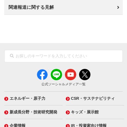
関連報道に関する見解
公式ソーシャルメディア一覧
エネルギー・原子力
CSR・サステナビリティ
新成長分野・技術研究開発
キッズ・展示館
企業情報
IR・投資家向け情報