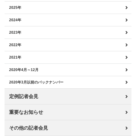
2025年
2024年
2023年
2022年
2021年
2020年4月～12月
2020年3月以前のバックナンバー
定例記者会見
重要なお知らせ
その他の記者会見