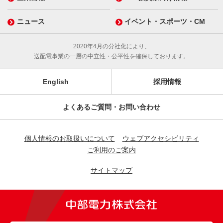
ニュース
イベント・スポーツ・CM
2020年4月の分社化により、
送配電事業の一層の中立性・公平性を確保しております。
English
採用情報
よくあるご質問・お問い合わせ
個人情報のお取扱いについて
ウェブアクセシビリティ
ご利用のご案内
サイトマップ