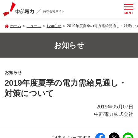
持株会社サイト
MENU
ホーム
ニュース
お知らせ
2019年度夏季の電力需給見通し・対策に
お知らせ
お知らせ
2019年度夏季の電力需給見通し・
対策について
2019年05月07日
中部電力株式会社
記事をシェアする