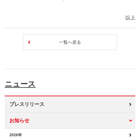
以上
一覧へ戻る
ニュース
プレスリリース
お知らせ
2026年