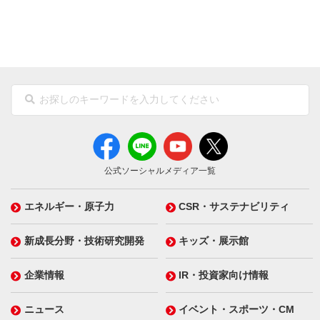
公式ソーシャルメディア一覧
エネルギー・原子力
CSR・サステナビリティ
新成長分野・技術研究開発
キッズ・展示館
企業情報
IR・投資家向け情報
ニュース
イベント・スポーツ・CM