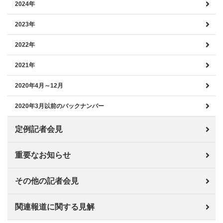
2024年
2023年
2022年
2021年
2020年4月～12月
2020年3月以前のバックナンバー
定例記者会見
重要なお知らせ
その他の記者会見
関連報道に関する見解