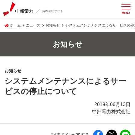
持株会社サイト
MENU
ホーム
ニュース
お知らせ
システムメンテナンスによるサービスの停
お知らせ
お知らせ
システムメンテナンスによるサー
ビスの停止について
2019年06月13日
中部電力株式会社
記事をシェアする