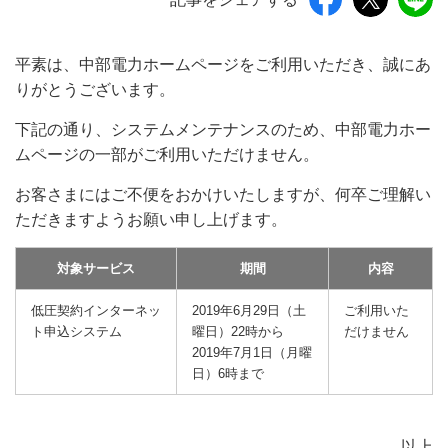
平素は、中部電力ホームページをご利用いただき、誠にあ
りがとうございます。
下記の通り、システムメンテナンスのため、中部電力ホー
ムページの一部がご利用いただけません。
お客さまにはご不便をおかけいたしますが、何卒ご理解い
ただきますようお願い申し上げます。
対象サービス
期間
内容
低圧契約インターネッ
2019年6月29日（土
ご利用いた
ト申込システム
曜日）22時から
だけません
2019年7月1日（月曜
日）6時まで
以上