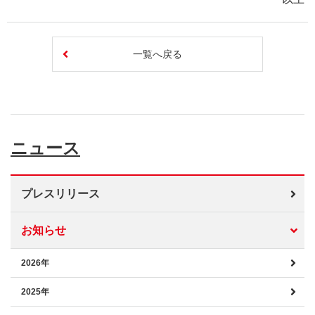
一覧へ戻る
ニュース
プレスリリース
お知らせ
2026年
2025年