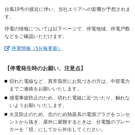
台風19号の接近に伴い、当社エリアへの影響が予想されま
す。
停電の情報については以下ページで、停電地域、停電戸数
などをご確認いただけます。
（新しいウィンドウを開きます）
停電情報（5分毎更新）
【停電発生時のお願い、注意点】
切れた電線など、異常箇所にお気づきの方は、中部電力
までご連絡をお願いいたします。
感電事故防止のため、切れた電線に近づいたり、触れな
いようお願いいたします。
火災防止のため、念のため熱器具の電源プラグをコンセ
ントから抜き、屋外に避難するときは、分電盤のブレー
カーを「切」にしてから外出してください。