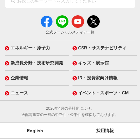
公式ソーシャルメディア一覧
エネルギー・原子力
CSR・サステナビリティ
新成長分野・技術研究開発
キッズ・展示館
企業情報
IR・投資家向け情報
ニュース
イベント・スポーツ・CM
2020年4月の分社化により、
送配電事業の一層の中立性・公平性を確保しております。
English
採用情報