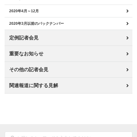
2020年4月～12月
2020年3月以前のバックナンバー
定例記者会見
重要なお知らせ
その他の記者会見
関連報道に関する見解