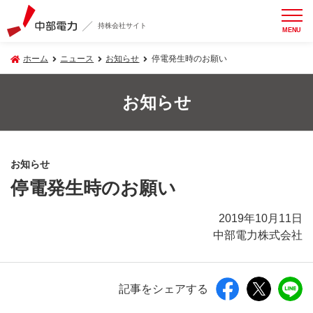
持株会社サイト
MENU
ホーム
ニュース
お知らせ
停電発生時のお願い
お知らせ
お知らせ
停電発生時のお願い
2019年10月11日
中部電力株式会社
記事をシェアする