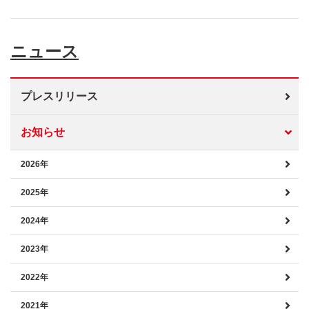
ニュース
プレスリリース
お知らせ
2026年
2025年
2024年
2023年
2022年
2021年