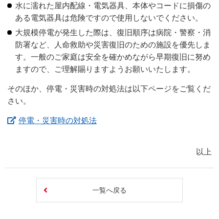
水に濡れた屋内配線・電気器具、本体やコードに損傷の
ある電気器具は危険ですので使用しないでください。
大規模停電が発生した際は、復旧順序は病院・警察・消
防署など、人命救助や災害復旧のための施設を優先しま
す。一般のご家庭は安全を確かめながら早期復旧に努め
ますので、ご理解賜りますようお願いいたします。
そのほか、停電・災害時の対処法は以下ページをご覧くだ
さい。
（新しいウィンドウを開きます）
停電・災害時の対処法
以上
一覧へ戻る