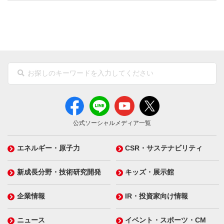
公式ソーシャルメディア一覧
エネルギー・原子力
CSR・サステナビリティ
新成長分野・技術研究開発
キッズ・展示館
企業情報
IR・投資家向け情報
ニュース
イベント・スポーツ・CM