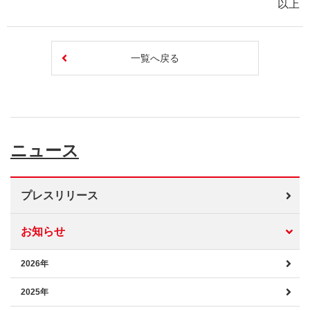
以上
一覧へ戻る
ニュース
プレスリリース
お知らせ
2026年
2025年