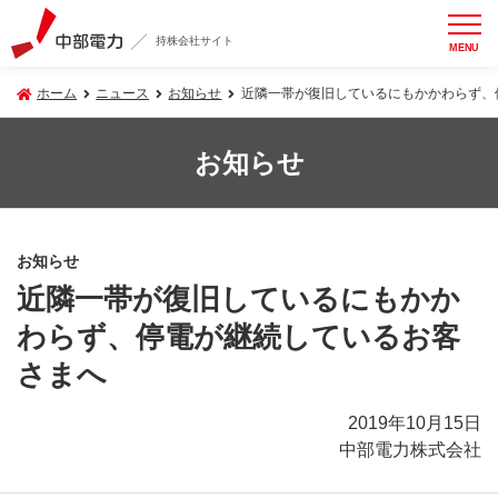
持株会社サイト
MENU
ホーム
ニュース
お知らせ
近隣一帯が復旧しているにもかかわらず、
お知らせ
お知らせ
近隣一帯が復旧しているにもかか
わらず、停電が継続しているお客
さまへ
2019年10月15日
中部電力株式会社