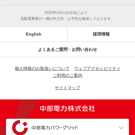
2020年4月の分社化により、
送配電事業の一層の中立性・公平性を確保しております。
English
採用情報
よくあるご質問・お問い合わせ
個人情報のお取扱いについて
ウェブアクセシビリティ
ご利用のご案内
サイトマップ
（新しいウィンドウを開きます）