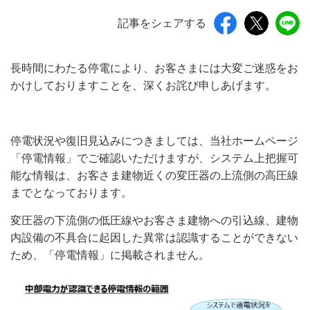
記事をシェアする
長時間にわたる停電により、お客さまには大変ご迷惑をお
かけしておりますことを、深くお詫び申しあげます。
停電状況や復旧見込みにつきましては、当社ホームページ
「停電情報」でご確認いただけますが、システム上把握可
能な情報は、お客さま建物近くの変圧器の上流側の高圧線
までとなっております。
変圧器の下流側の低圧線やお客さま建物への引込線、建物
内設備の不具合に起因した異常は認識することができない
ため、「停電情報」に掲載されません。