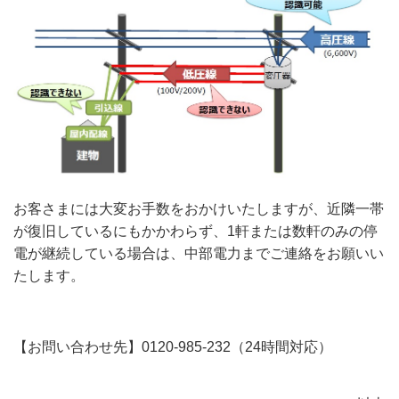
お客さまには大変お手数をおかけいたしますが、近隣一帯
が復旧しているにもかかわらず、1軒または数軒のみの停
電が継続している場合は、中部電力までご連絡をお願いい
たします。
【お問い合わせ先】0120-985-232（24時間対応）