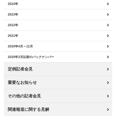
2024年
2023年
2022年
2021年
2020年4月～12月
2020年3月以前のバックナンバー
定例記者会見
重要なお知らせ
その他の記者会見
関連報道に関する見解