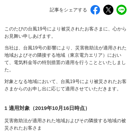
記事をシェアする
このたびの台風19号により被災されたお客さまに、心から
お見舞い申しあげます。
当社は、台風19号の影響により、災害救助法が適用された
地域およびその隣接する地域（東京電力エリア）におい
て、電気料金等の特別措置の適用を行うことといたしまし
た。
対象となる地域において、台風19号により被災されたお客
さまからのお申し出に応じて適用させていただきます。
1 適用対象（2019年10月16日時点）
災害救助法が適用された地域およびその隣接する地域の被
災されたお客さま