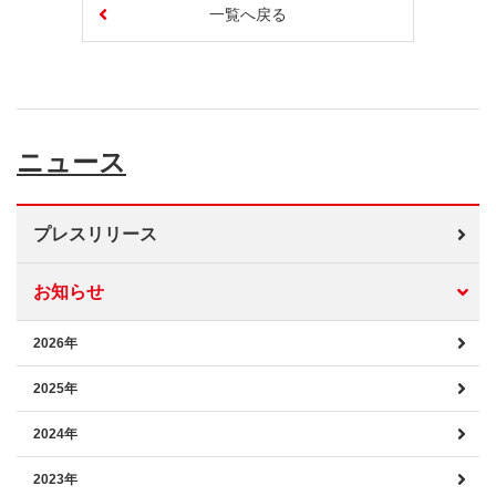
一覧へ戻る
ニュース
プレスリリース
お知らせ
2026年
2025年
2024年
2023年