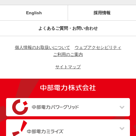
English
採用情報
よくあるご質問・お問い合わせ
個人情報のお取扱いについて
ウェブアクセシビリティ
ご利用のご案内
サイトマップ
（新しいウィンドウを開きます）
（新しいウィンドウを開きます）