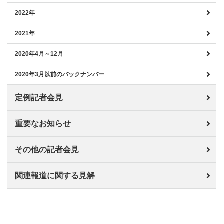
2022年
2021年
2020年4月～12月
2020年3月以前のバックナンバー
定例記者会見
重要なお知らせ
その他の記者会見
関連報道に関する見解