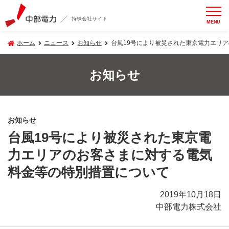
持株会社サイト
MENU
ホーム
ニュース
お知らせ
台風19号により被災された東京電力エリ
お知らせ
お知らせ
台風19号により被災された東京電
力エリアのお客さまに対する電気
料金等の特別措置について
2019年10月18日
中部電力株式会社