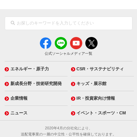
公式ソーシャルメディア一覧
エネルギー・原子力
CSR・サステナビリティ
新成長分野・技術研究開発
キッズ・展示館
企業情報
IR・投資家向け情報
ニュース
イベント・スポーツ・CM
2020年4月の分社化により、
送配電事業の一層の中立性・公平性を確保しております。