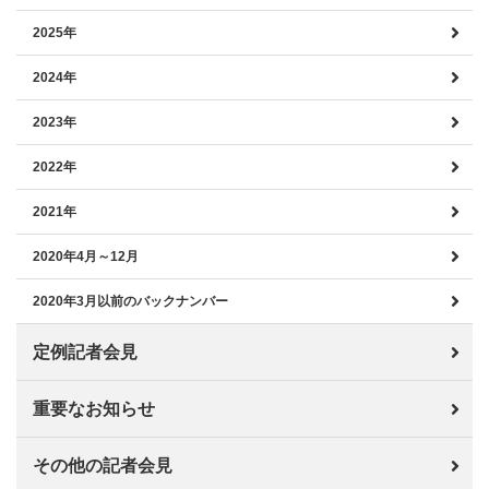
2025年
2024年
2023年
2022年
2021年
2020年4月～12月
2020年3月以前のバックナンバー
定例記者会見
重要なお知らせ
その他の記者会見