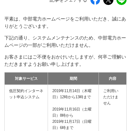
平素は、中部電力ホームページをご利用いただき、誠にあ
りがとうございます。
下記の通り、システムメンテナンスのため、中部電力ホー
ムページの一部がご利用いただけません。
お客さまにはご不便をおかけいたしますが、何卒ご理解い
ただきますようお願い申し上げます。
対象サービス
期間
内容
低圧契約インターネ
2019年11月14日（木曜
ご利用い
ット申込システム
日）12時から13時まで
ただけま
せん
2019年11月16日（土曜
日）8時から
2019年11月17日（日曜
日）6時まで