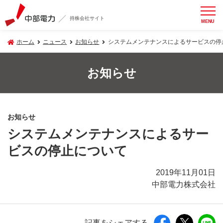
持株会社サイト
MENU
ホーム
ニュース
お知らせ
システムメンテナンスによるサービスの停
お知らせ
お知らせ
システムメンテナンスによるサー
ビスの停止について
2019年11月01日
中部電力株式会社
記事をシェアする