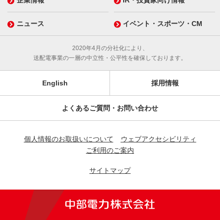
企業情報
IR・投資家向け情報
ニュース
イベント・スポーツ・CM
2020年4月の分社化により、
送配電事業の一層の中立性・公平性を確保しております。
English
採用情報
よくあるご質問・お問い合わせ
個人情報のお取扱いについて
ウェブアクセシビリティ
ご利用のご案内
サイトマップ