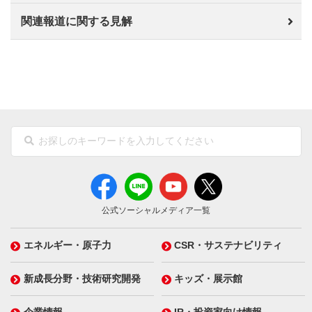
関連報道に関する見解
公式ソーシャルメディア一覧
エネルギー・原子力
CSR・サステナビリティ
新成長分野・技術研究開発
キッズ・展示館