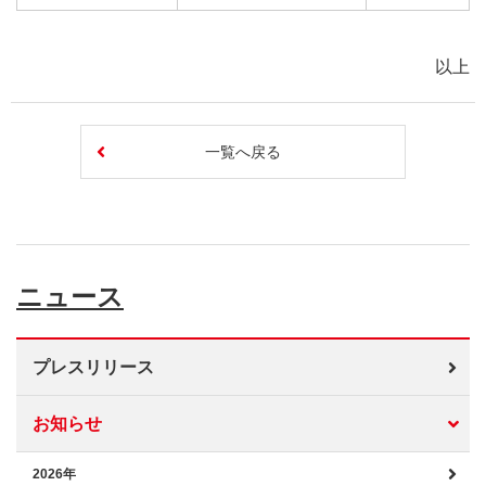
以上
一覧へ戻る
ニュース
プレスリリース
お知らせ
2026年