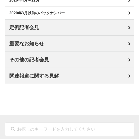
2020年4月～12月
2020年3月以前のバックナンバー
定例記者会見
重要なお知らせ
その他の記者会見
関連報道に関する見解