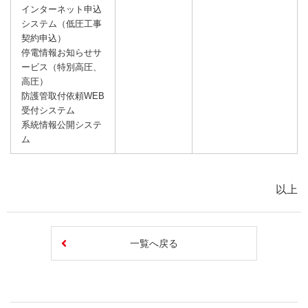
インターネット申込
システム（低圧工事
契約申込）
停電情報お知らせサ
ービス（特別高圧、
高圧）
防護管取付依頼WEB
受付システム
系統情報公開システ
ム
以上
一覧へ戻る