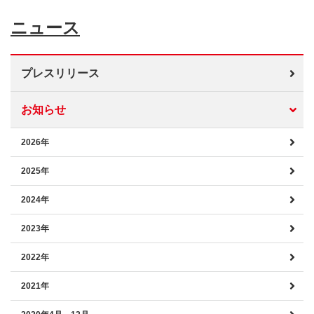
ニュース
プレスリリース
お知らせ
2026年
2025年
2024年
2023年
2022年
2021年