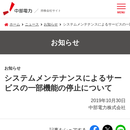
持株会社サイト
MENU
ホーム
ニュース
お知らせ
システムメンテナンスによるサービスの一
お知らせ
お知らせ
システムメンテナンスによるサー
ビスの一部機能の停止について
2019年10月30日
中部電力株式会社
記事をシェアする