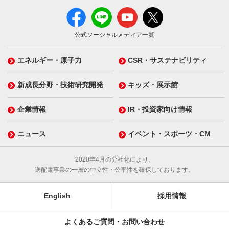
公式ソーシャルメディア一覧
エネルギー・原子力
CSR・サステナビリティ
新成長分野・技術研究開発
キッズ・展示館
企業情報
IR・投資家向け情報
ニュース
イベント・スポーツ・CM
2020年4月の分社化により、
送配電事業の一層の中立性・公平性を確保しております。
English
採用情報
よくあるご質問・お問い合わせ