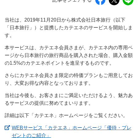
当社は、2019年11月20日から株式会社日本旅行（以下
「日本旅行」）と提携したカテエネのサービスを開始しま
す。
本サービスは、カテエネ会員さまが、カテエネ内の専用ペ
ージから日本旅行の旅行商品を購入された場合、購入金額
の1.5%のカテエネポイントを進呈するものです。
さらにカテエネ会員さま限定の特価プランもご用意してお
り、大変お得な内容となっております。
当社は今後も、お客さまにご満足いただけるよう、魅力あ
るサービスの提供に努めてまいります。
詳細は以下「カテエネ」ホームページをご覧ください。
WEBサービス「カテエネ」ホームページ「優待・プレ
（新しいウィンドウを開きます）
ゼントのご紹介」