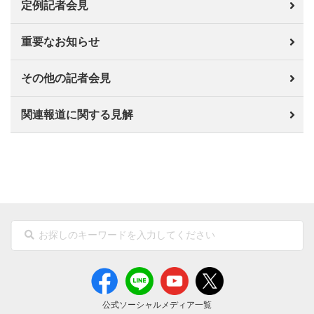
定例記者会見
重要なお知らせ
その他の記者会見
関連報道に関する見解
公式ソーシャルメディア一覧