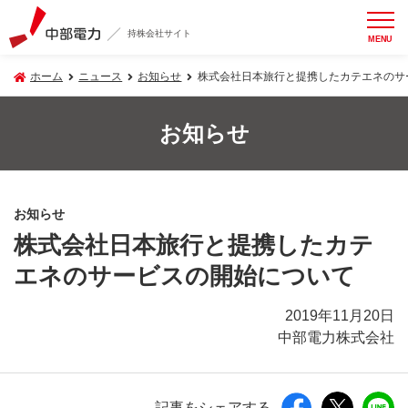
持株会社サイト
MENU
ホーム
ニュース
お知らせ
株式会社日本旅行と提携したカテエネのサ
お知らせ
お知らせ
株式会社日本旅行と提携したカテ
エネのサービスの開始について
2019年11月20日
中部電力株式会社
記事をシェアする