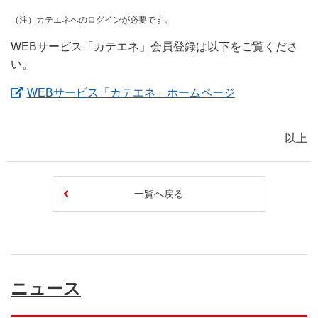
（注）カテエネへのログインが必要です。
WEBサービス「カテエネ」会員登録は以下をご覧くださ
い。
（新しいウィン
WEBサービス「カテエネ」ホームページ
以上
一覧へ戻る
ニュース