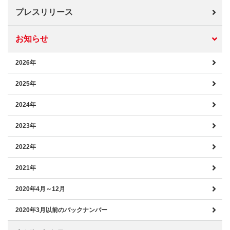
プレスリリース
お知らせ
2026年
2025年
2024年
2023年
2022年
2021年
2020年4月～12月
2020年3月以前のバックナンバー