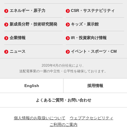
エネルギー・原子力
CSR・サステナビリティ
新成長分野・技術研究開発
キッズ・展示館
企業情報
IR・投資家向け情報
ニュース
イベント・スポーツ・CM
2020年4月の分社化により、
送配電事業の一層の中立性・公平性を確保しております。
English
採用情報
よくあるご質問・お問い合わせ
個人情報のお取扱いについて
ウェブアクセシビリティ
ご利用のご案内