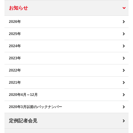
お知らせ
2026年
2025年
2024年
2023年
2022年
2021年
2020年4月～12月
2020年3月以前のバックナンバー
定例記者会見