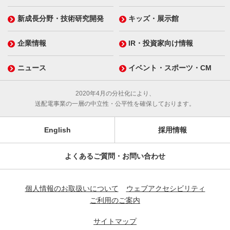
新成長分野・技術研究開発
キッズ・展示館
企業情報
IR・投資家向け情報
ニュース
イベント・スポーツ・CM
2020年4月の分社化により、
送配電事業の一層の中立性・公平性を確保しております。
English
採用情報
よくあるご質問・お問い合わせ
個人情報のお取扱いについて
ウェブアクセシビリティ
ご利用のご案内
サイトマップ