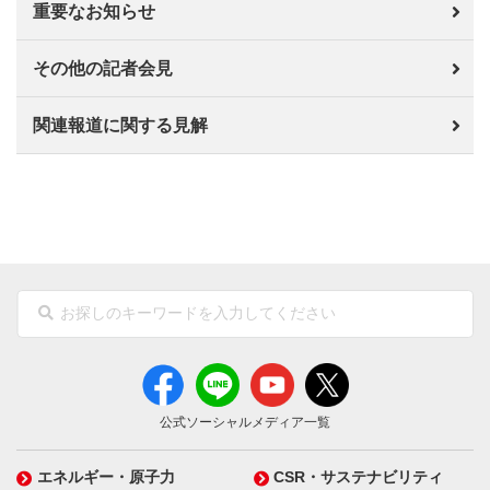
重要なお知らせ
その他の記者会見
関連報道に関する見解
公式ソーシャルメディア一覧
エネルギー・原子力
CSR・サステナビリティ