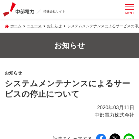
持株会社サイト
MENU
ホーム
ニュース
お知らせ
システムメンテナンスによるサービスの停
お知らせ
お知らせ
システムメンテナンスによるサー
ビスの停止について
2020年03月11日
中部電力株式会社
記事をシェアする