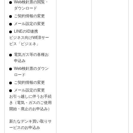
Web検針票の閲覧・
ダウンロード
ご契約情報の変更
メール設定の変更
LINEのID連携
ビジネス向けWEBサー
ビス「ビジエネ」
電気ガス等の各種お
申込み
Web検針票のダウン
ロード
ご契約情報の変更
メール設定の変更
お引っ越しに伴うお手続
き（電気・ガスのご使用
開始・廃止のお申込み）
新たなデンキ買い取りサ
ービスのお申込み