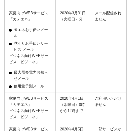
家庭向けWEBサービス
2020年3月31日
メール配信され
「カテエネ」
（火曜日）分
ません
省エネお手伝いメー
ル
見守りお手伝いサー
ビス メール
ビジネス向けWEBサー
ビス「ビジエネ」
最大需要電力お知ら
せメール
使用量予測メール
家庭向けWEBサービス
2020年4月1日
ご利用いただけ
「カテエネ」
（水曜日）0時
ません
ビジネス向けWEBサー
から12時まで
ビス「ビジエネ」
家庭向けWEBサービス
2020年4月5日
一部サービスが