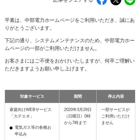
平素は、中部電力ホームページをご利用いただき、誠にあ
りがとうございます。
下記の通り、システムメンテナンスのため、中部電力ホー
ムページの一部がご利用いただけません。
お客さまにはご不便をおかけいたしますが、何卒ご理解い
ただきますようお願い申し上げます。
対象サービス
期間
停止内容
家庭向けWEBサービス
2020年3月29日
一部サービスが
「カテエネ」
（日曜日）0時
ご利用いただけ
から7時まで
ません
電気ガス等の各種お
申込み