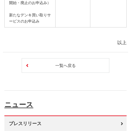
開始・廃止のお申込み）
新たなデンキ買い取りサ
ービスのお申込み
以上
一覧へ戻る
ニュース
プレスリリース