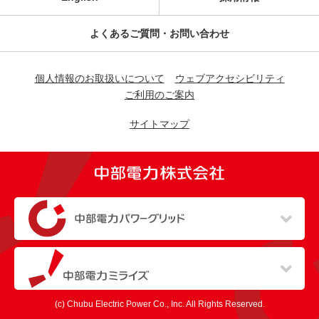
よくあるご質問・お問い合わせ
個人情報のお取扱いについて
ウェブアクセシビリティ
ご利用のご案内
サイトマップ
（新しいウィンドウを開きます）
（新しいウィンドウを開きます）
(c) Chubu Electric Power Co., Inc. All Rights Reserved.