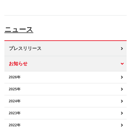
ニュース
プレスリリース
お知らせ
2026年
2025年
2024年
2023年
2022年