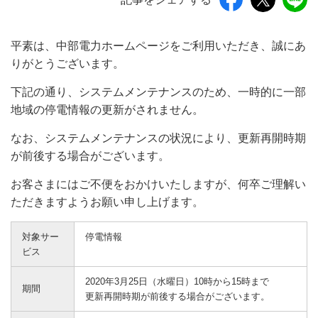
平素は、中部電力ホームページをご利用いただき、誠にあ
りがとうございます。
下記の通り、システムメンテナンスのため、一時的に一部
地域の停電情報の更新がされません。
なお、システムメンテナンスの状況により、更新再開時期
が前後する場合がございます。
お客さまにはご不便をおかけいたしますが、何卒ご理解い
ただきますようお願い申し上げます。
対象サー
停電情報
ビス
2020年3月25日（水曜日）10時から15時まで
期間
更新再開時期が前後する場合がございます。