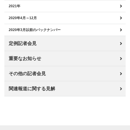
2021年
2020年4月～12月
2020年3月以前のバックナンバー
定例記者会見
重要なお知らせ
その他の記者会見
関連報道に関する見解