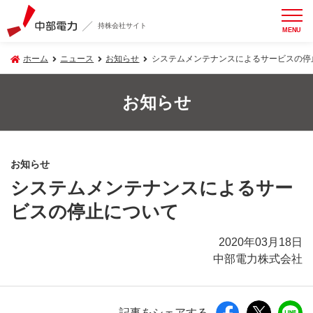
持株会社サイト
MENU
ホーム
ニュース
お知らせ
システムメンテナンスによるサービスの停
お知らせ
お知らせ
システムメンテナンスによるサー
ビスの停止について
2020年03月18日
中部電力株式会社
記事をシェアする