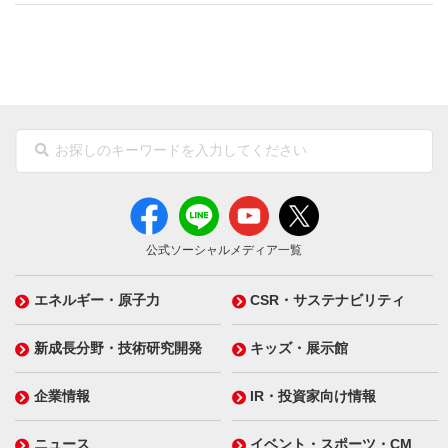
公式ソーシャルメディア一覧
エネルギー・原子力
CSR・サステナビリティ
新成長分野・技術研究開発
キッズ・展示館
企業情報
IR・投資家向け情報
ニュース
イベント・スポーツ・CM