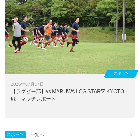
スポーツ
2026年07月07日
【ラグビー部】
vs MARUWA LOGISTAR’Z KYOTO
戦 マッチレポート
スポーツ
一覧へ