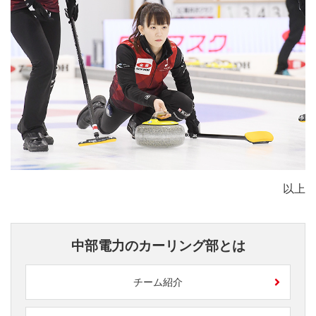
以上
中部電力のカーリング部とは
チーム紹介