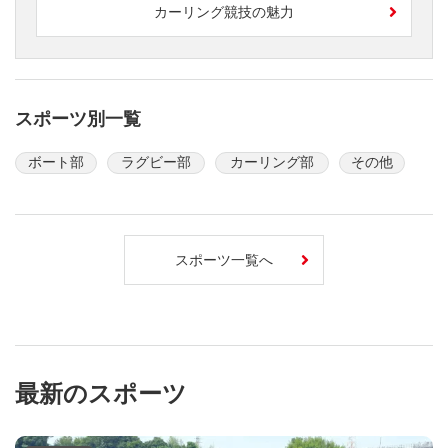
カーリング競技の魅力
スポーツ別一覧
ボート部
ラグビー部
カーリング部
その他
スポーツ一覧へ
最新のスポーツ