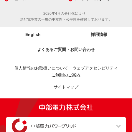
2020年4月の分社化により、
送配電事業の一層の中立性・公平性を確保しております。
English
採用情報
よくあるご質問・お問い合わせ
個人情報のお取扱いについて
ウェブアクセシビリティ
ご利用のご案内
サイトマップ
（新しいウィンドウを開きます）