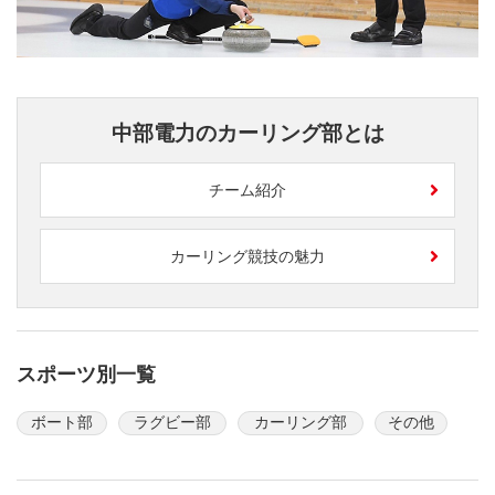
中部電力のカーリング部とは
チーム紹介
カーリング競技の魅力
スポーツ別一覧
ボート部
ラグビー部
カーリング部
その他