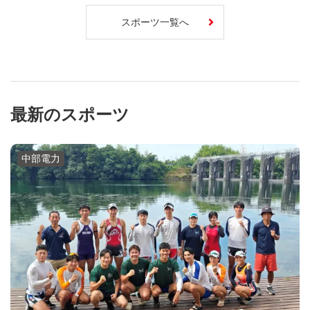
スポーツ一覧へ
最新のスポーツ
中部電力