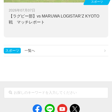
スポーツ
2026年07月07日
【ラグビー部】
vs MARUWA LOGISTAR’Z KYOTO
戦 マッチレポート
スポーツ
一覧へ