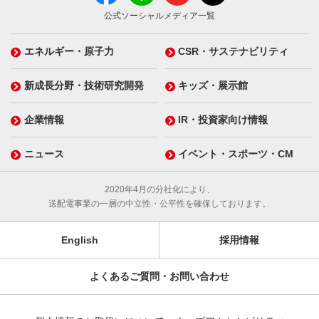
公式ソーシャルメディア一覧
エネルギー・原子力
CSR・サステナビリティ
新成長分野・技術研究開発
キッズ・展示館
企業情報
IR・投資家向け情報
ニュース
イベント・スポーツ・CM
2020年4月の分社化により、
送配電事業の一層の中立性・公平性を確保しております。
English
採用情報
よくあるご質問・お問い合わせ