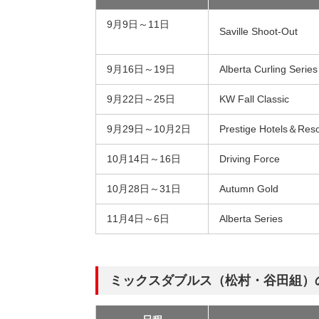
9月9日～11日
Saville Shoot-Out
9月16日～19日
Alberta Curling Serie
9月22日～25日
KW Fall Classic
9月29日～10月2日
Prestige Hotels＆Reso
10月14日～16日
Driving Force
10月28日～31日
Autumn Gold
11月4日～6日
Alberta Series
ミックスダブルス（松村・谷田組）