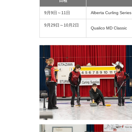
日程
9月9日～11日
Alberta Curling Series
9月29日～10月2日
Qualico MD Classic