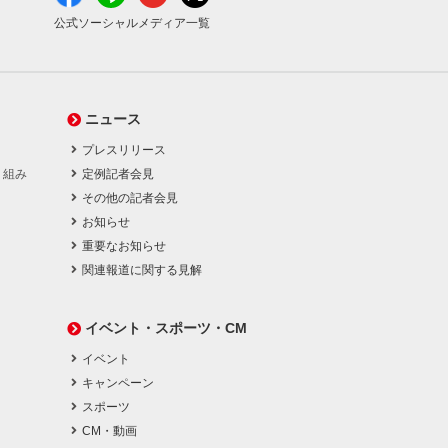
公式ソーシャルメディア一覧
ニュース
プレスリリース
り組み
定例記者会見
その他の記者会見
お知らせ
重要なお知らせ
関連報道に関する見解
イベント・スポーツ・CM
イベント
キャンペーン
スポーツ
CM・動画