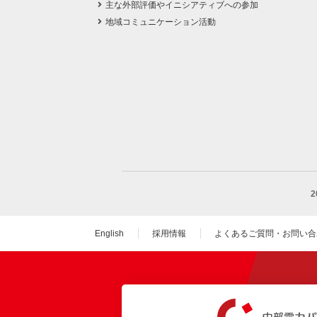
主な外部評価やイニシアティブへの参加
地域コミュニケーション活動
English
採用情報
よくあるご質問・お問い合