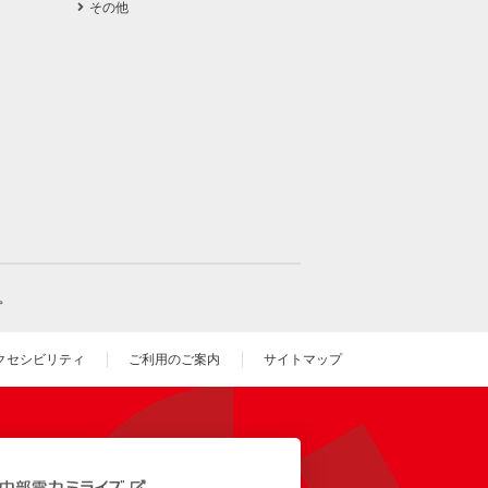
その他
。
クセシビリティ
ご利用のご案内
サイトマップ