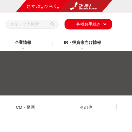
h
各種お手続き
企業情報
IR・投資家向け情報
CM・動画
その他