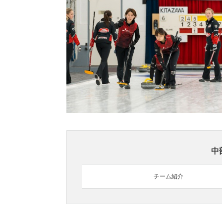
中
チーム紹介