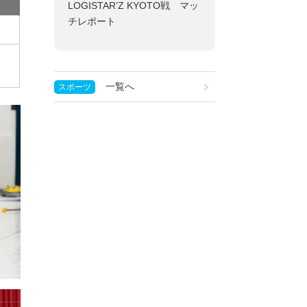
LOGISTAR’Z KYOTO戦 マッ
チレポート
一覧へ
スポーツ