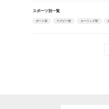
スポーツ別一覧
ボート部
ラグビー部
カーリング部