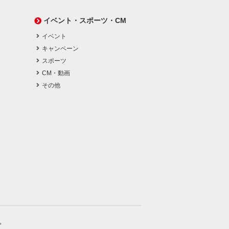
イベント・スポーツ・CM
イベント
キャンペーン
スポーツ
CM・動画
その他
。