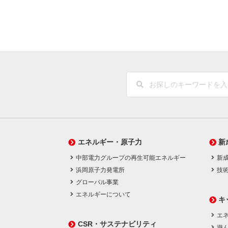
エネルギー・原子力
新
中部電力グループの再生可能エネルギー
新
浜岡原子力発電所
技
グローバル事業
エネルギーについて
キ
エネ
CSR・サステナビリティ
遊