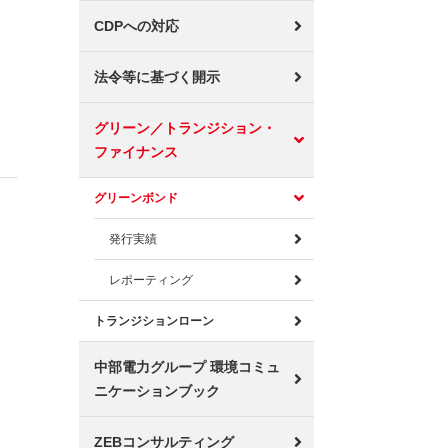
CDPへの対応
法令等に基づく開示
グリーン／トランジション・
ファイナンス
グリーンボンド
発行実績
レポーティング
トランジションローン
中部電力グループ 環境コミュ
ニケーションブック
ZEBコンサルティング