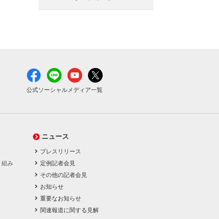
公式ソーシャルメディア一覧
ニュース
プレスリリース
り組み
定例記者会見
その他の記者会見
お知らせ
重要なお知らせ
関連報道に関する見解