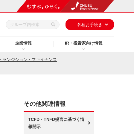
h
各種お手続き
企業情報
IR・投資家向け情報
トランジション・ファイナンス
その他関連情報
TCFD・TNFD提言に基づく情
報開示