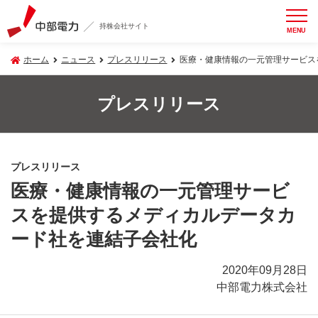
持株会社サイト
MENU
ホーム
ニュース
プレスリリース
医療・健康情報の一元管理サービス
プレスリリース
プレスリリース
医療・健康情報の一元管理サービ
スを提供するメディカルデータカ
ード社を連結子会社化
2020年09月28日
中部電力株式会社