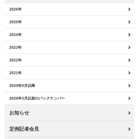
2026年
2025年
2024年
2023年
2022年
2021年
2020年4月以降
2020年3月以前のバックナンバー
お知らせ
定例記者会見