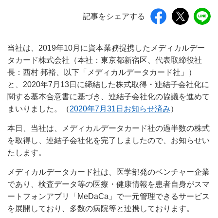
記事をシェアする
当社は、2019年10月に資本業務提携したメディカルデー
タカード株式会社（本社：東京都新宿区、代表取締役社
長：西村 邦裕、以下「メディカルデータカード社」）
と、2020年7月13日に締結した株式取得・連結子会社化に
関する基本合意書に基づき、連結子会社化の協議を進めて
まいりました。（
2020年7月31日お知らせ済み
）
本日、当社は、メディカルデータカード社の過半数の株式
を取得し、連結子会社化を完了しましたので、お知らせい
たします。
メディカルデータカード社は、医学部発のベンチャー企業
であり、検査データ等の医療・健康情報を患者自身がスマ
ートフォンアプリ「MeDaCa」で一元管理できるサービス
を展開しており、多数の病院等と連携しております。