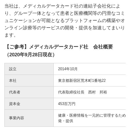
当社は、メディカルデータカード社の連結子会社化によ
り、グループ一体となって患者と医療機関等の円滑なコミ
ュニケーションが可能となるプラットフォームの構築やオ
ンライン診療等のサービスの開発・提供を加速してまいり
ます。
【ご参考】メディカルデータカード社 会社概要
（2020年9月28日現在）
設立
2014年10月
本社
東京都新宿区荒木町1番地22
代表者
代表取締役社長 西村 邦裕
資本金
453百万円
健康・医療情報を一元的に管理するための
事業内容
発・提供