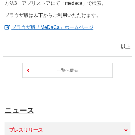
方法3 アプリストアにて「medaca」で検索。
ブラウザ版は以下からご利用いただけます。
（新しいウィンド
ブラウザ版「MeDaCa」ホームページ
以上
一覧へ戻る
ニュース
プレスリリース