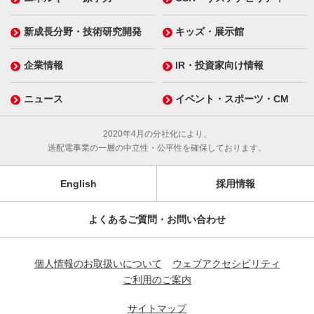
新成長分野・技術研究開発
キッズ・展示館
企業情報
IR・投資家向け情報
ニュース
イベント・スポーツ・CM
2020年4月の分社化により、
送配電事業の一層の中立性・公平性を確保しております。
English
採用情報
よくあるご質問・お問い合わせ
個人情報のお取扱いについて
ウェブアクセシビリティ
ご利用のご案内
サイトマップ