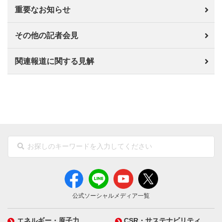
重要なお知らせ
その他の記者会見
関連報道に関する見解
公式ソーシャルメディア一覧
エネルギー・原子力
CSR・サステナビリティ