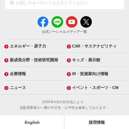
公式ソーシャルメディア一覧
エネルギー・原子力
CSR・サステナビリティ
新成長分野・技術研究開発
キッズ・展示館
企業情報
IR・投資家向け情報
ニュース
イベント・スポーツ・CM
2020年4月の分社化により、
送配電事業の一層の中立性・公平性を確保しております。
English
採用情報