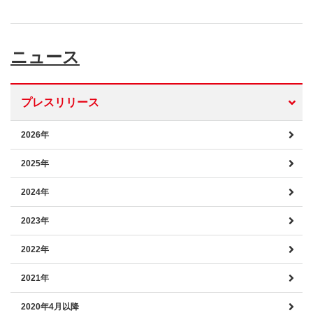
ニュース
プレスリリース
2026年
2025年
2024年
2023年
2022年
2021年
2020年4月以降