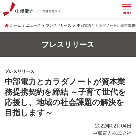
持株会社サイト
MENU
ホーム
ニュース
プレスリリース
中部電力とカラダノートが資本業務
プレスリリース
プレスリリース
中部電力とカラダノートが資本業
務提携契約を締結 ～子育て世代を
応援し、地域の社会課題の解決を
目指します～
2022年02月04日
中部電力株式会社