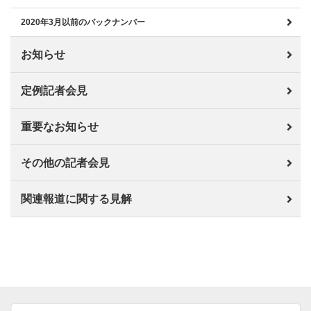
2020年3月以前のバックナンバー
お知らせ
定例記者会見
重要なお知らせ
その他の記者会見
関連報道に関する見解