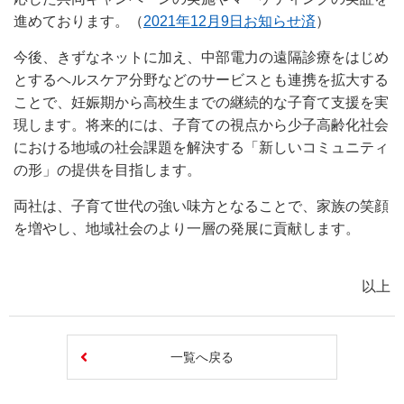
進めております。（
2021年12月9日お知らせ済
）
今後、きずなネットに加え、中部電力の遠隔診療をはじめ
とするヘルスケア分野などのサービスとも連携を拡大する
ことで、妊娠期から高校生までの継続的な子育て支援を実
現します。将来的には、子育ての視点から少子高齢化社会
における地域の社会課題を解決する「新しいコミュニティ
の形」の提供を目指します。
両社は、子育て世代の強い味方となることで、家族の笑顔
を増やし、地域社会のより一層の発展に貢献します。
以上
一覧へ戻る