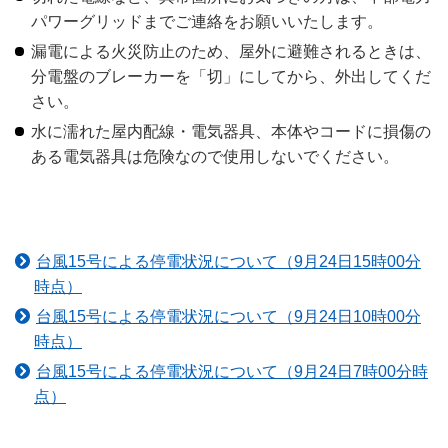
パワーグリッドまでご連絡をお願いいたします。
漏電による火災防止のため、屋外に避難されるときは、
分電盤のブレーカーを「切」にしてから、外出してくだ
さい。
水に濡れた屋内配線・電気器具、本体やコードに損傷の
ある電気器具は危険なので使用しないでください。
台風15号による停電状況について（9月24日15時00分
時点）
台風15号による停電状況について（9月24日10時00分
時点）
台風15号による停電状況について（9月24日7時00分時
点）