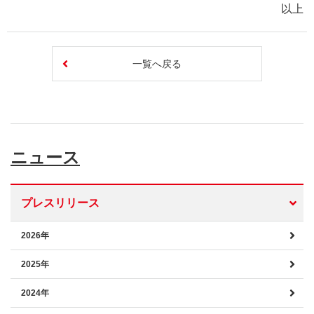
以上
一覧へ戻る
ニュース
プレスリリース
2026年
2025年
2024年