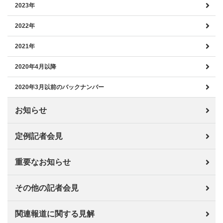
2023年
2022年
2021年
2020年4月以降
2020年3月以前のバックナンバー
お知らせ
定例記者会見
重要なお知らせ
その他の記者会見
関連報道に関する見解