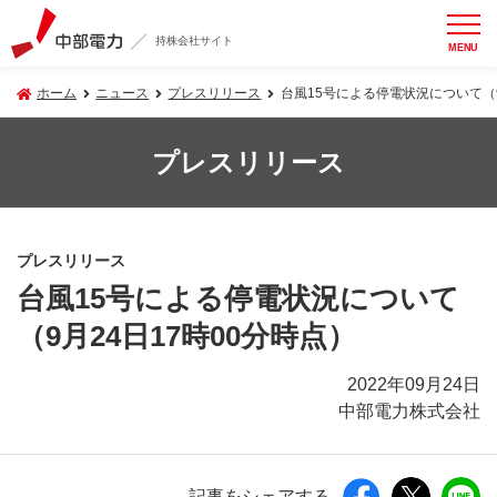
持株会社サイト
MENU
ホーム
ニュース
プレスリリース
台風15号による停電状況について（9
プレスリリース
プレスリリース
台風15号による停電状況について
（9月24日17時00分時点）
2022年09月24日
中部電力株式会社
記事をシェアする