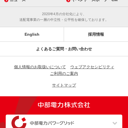
2020年4月の分社化により、
送配電事業の一層の中立性・公平性を確保しております。
English
採用情報
よくあるご質問・お問い合わせ
個人情報のお取扱いについて
ウェブアクセシビリティ
ご利用のご案内
サイトマップ
（新しいウィンドウを開きます）