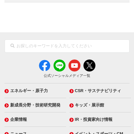
公式ソーシャルメディア一覧
エネルギー・原子力
CSR・サステナビリティ
新成長分野・技術研究開発
キッズ・展示館
企業情報
IR・投資家向け情報
ニュース
イベント・スポーツ・CM