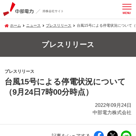
持株会社サイト
MENU
ホーム
ニュース
プレスリリース
台風15号による停電状況について（9
プレスリリース
プレスリリース
台風15号による停電状況について
（9月24日7時00分時点）
2022年09月24日
中部電力株式会社
記事をシェアする