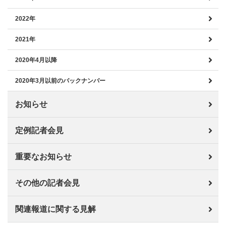
2022年
2021年
2020年4月以降
2020年3月以前のバックナンバー
お知らせ
定例記者会見
重要なお知らせ
その他の記者会見
関連報道に関する見解