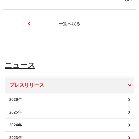
一覧へ戻る
ニュース
プレスリリース
2026年
2025年
2024年
2023年