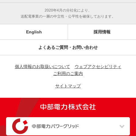
2020年4月の分社化により、
送配電事業の一層の中立性・公平性を確保しております。
English
採用情報
よくあるご質問・お問い合わせ
個人情報のお取扱いについて
ウェブアクセシビリティ
ご利用のご案内
サイトマップ
（新しいウィンドウを開きます）