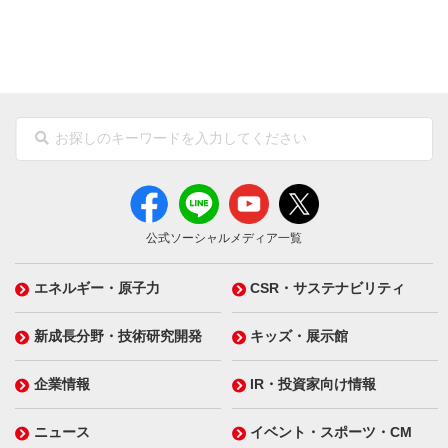
公式ソーシャルメディア一覧
エネルギー・原子力
CSR・サステナビリティ
新成長分野・技術研究開発
キッズ・展示館
企業情報
IR・投資家向け情報
ニュース
イベント・スポーツ・CM