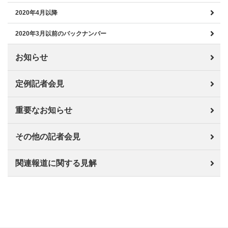
2020年4月以降
2020年3月以前のバックナンバー
お知らせ
定例記者会見
重要なお知らせ
その他の記者会見
関連報道に関する見解