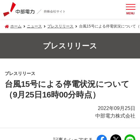
持株会社サイト
MENU
ホーム
ニュース
プレスリリース
台風15号による停電状況について（9
プレスリリース
プレスリリース
台風15号による停電状況について
（9月25日16時00分時点）
2022年09月25日
中部電力株式会社
記事をシェアする