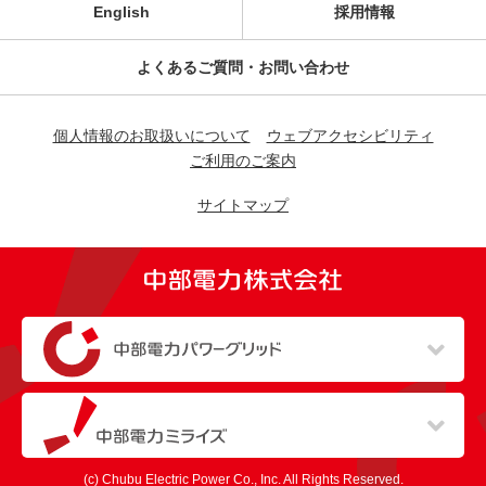
English
採用情報
よくあるご質問・お問い合わせ
個人情報のお取扱いについて
ウェブアクセシビリティ
ご利用のご案内
サイトマップ
（新しいウィンドウを開きます）
（新しいウィンドウを開きます）
(c) Chubu Electric Power Co., Inc. All Rights Reserved.