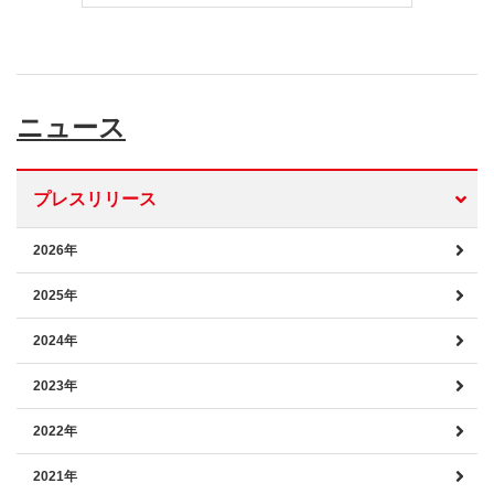
ニュース
プレスリリース
2026年
2025年
2024年
2023年
2022年
2021年