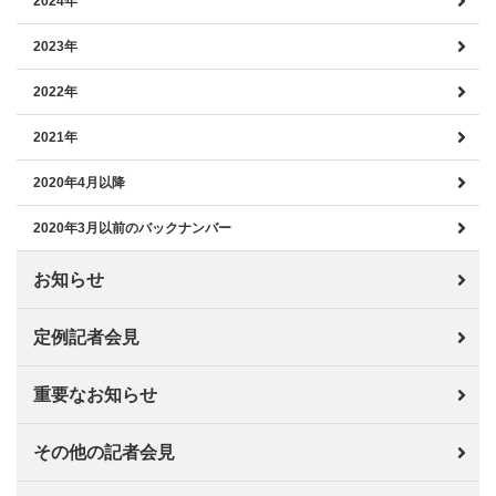
2024年
2023年
2022年
2021年
2020年4月以降
2020年3月以前のバックナンバー
お知らせ
定例記者会見
重要なお知らせ
その他の記者会見