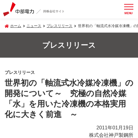
持株会社サイト
MENU
ホーム
ニュース
プレスリリース
世界初の「軸流式水冷媒冷凍機」の
プレスリリース
プレスリリース
世界初の「軸流式水冷媒冷凍機」の
開発について～ 究極の自然冷媒
「水」を用いた冷凍機の本格実用
化に大きく前進 ～
2011年01月19日
株式会社神戸製鋼所