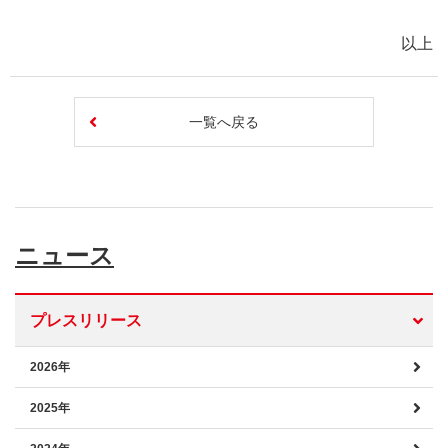
以上
一覧へ戻る
ニュース
プレスリリース
2026年
2025年