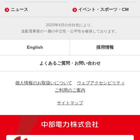
ニュース
イベント・スポーツ・CM
2020年4月の分社化により、
送配電事業の一層の中立性・公平性を確保しております。
English
採用情報
よくあるご質問・お問い合わせ
個人情報のお取扱いについて
ウェブアクセシビリティ
ご利用のご案内
サイトマップ