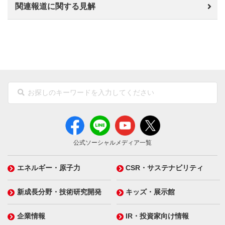
関連報道に関する見解
公式ソーシャルメディア一覧
エネルギー・原子力
CSR・サステナビリティ
新成長分野・技術研究開発
キッズ・展示館
企業情報
IR・投資家向け情報