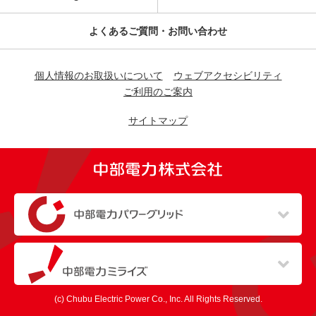
よくあるご質問・お問い合わせ
個人情報のお取扱いについて
ウェブアクセシビリティ
ご利用のご案内
サイトマップ
（新しいウィンドウを開きます）
（新しいウィンドウを開きます）
(c) Chubu Electric Power Co., Inc. All Rights Reserved.