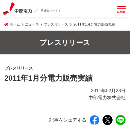
持株会社サイト
MENU
ホーム
ニュース
プレスリリース
2011年1月分電力販売実績
プレスリリース
プレスリリース
2011年1月分電力販売実績
2011年02月23日
中部電力株式会社
記事をシェアする