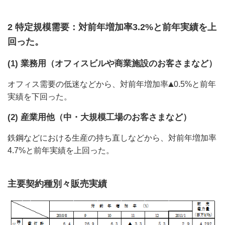
2 特定規模需要：対前年増加率3.2%と前年実績を上
回った。
(1) 業務用（オフィスビルや商業施設のお客さまなど）
オフィス需要の低迷などから、対前年増加率
0.5%と前年
実績を下回った。
(2) 産業用他（中・大規模工場のお客さまなど）
鉄鋼などにおける生産の持ち直しなどから、対前年増加率
4.7%と前年実績を上回った。
主要契約種別々販売実績