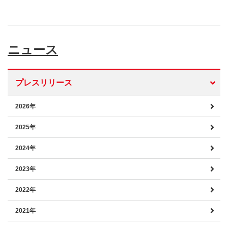
ニュース
プレスリリース
2026年
2025年
2024年
2023年
2022年
2021年