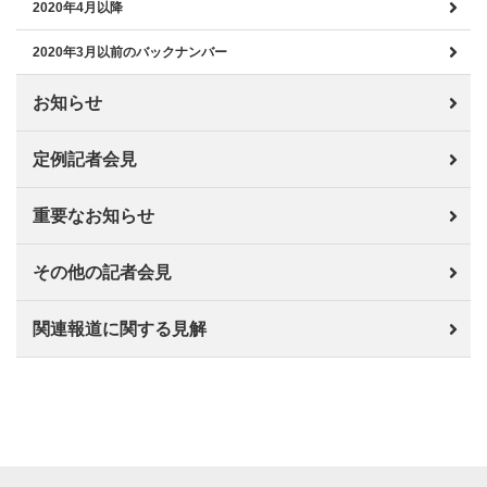
2020年4月以降
2020年3月以前のバックナンバー
お知らせ
定例記者会見
重要なお知らせ
その他の記者会見
関連報道に関する見解