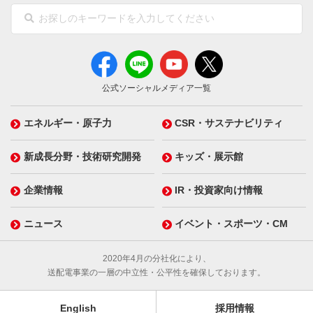
公式ソーシャルメディア一覧
エネルギー・原子力
CSR・サステナビリティ
新成長分野・技術研究開発
キッズ・展示館
企業情報
IR・投資家向け情報
ニュース
イベント・スポーツ・CM
2020年4月の分社化により、
送配電事業の一層の中立性・公平性を確保しております。
English
採用情報