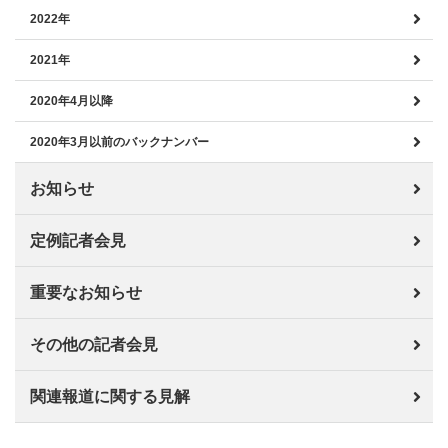
2022年
2021年
2020年4月以降
2020年3月以前のバックナンバー
お知らせ
定例記者会見
重要なお知らせ
その他の記者会見
関連報道に関する見解