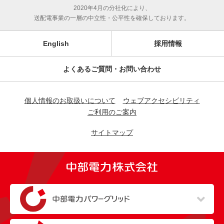
2020年4月の分社化により、
送配電事業の一層の中立性・公平性を確保しております。
English
採用情報
よくあるご質問・お問い合わせ
個人情報のお取扱いについて
ウェブアクセシビリティ
ご利用のご案内
サイトマップ
（新しいウィンドウを開きます）