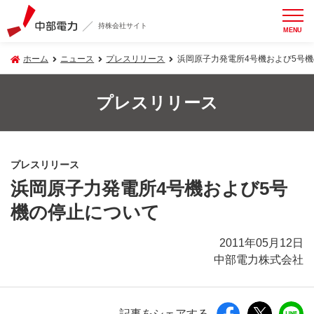
持株会社サイト
MENU
ホーム
ニュース
プレスリリース
浜岡原子力発電所4号機および5号
プレスリリース
プレスリリース
浜岡原子力発電所4号機および5号
機の停止について
2011年05月12日
中部電力株式会社
記事をシェアする