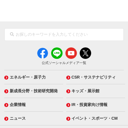
公式ソーシャルメディア一覧
エネルギー・原子力
CSR・サステナビリティ
新成長分野・技術研究開発
キッズ・展示館
企業情報
IR・投資家向け情報
ニュース
イベント・スポーツ・CM