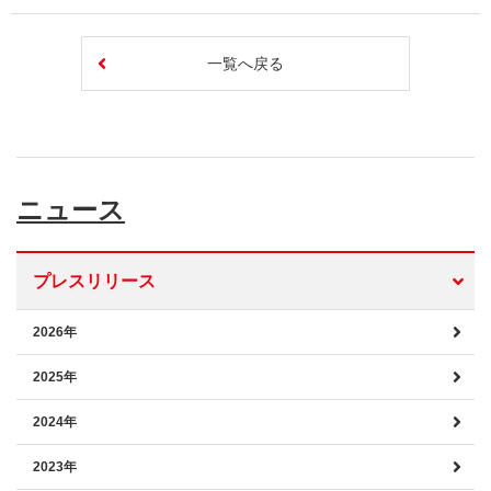
一覧へ戻る
ニュース
プレスリリース
2026年
2025年
2024年
2023年