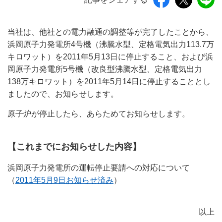
当社は、他社との電力融通の調整等が完了したことから、
浜岡原子力発電所4号機（沸騰水型、定格電気出力113.7万
キロワット）を2011年5月13日に停止すること、および浜
岡原子力発電所5号機（改良型沸騰水型、定格電気出力
138万キロワット）を2011年5月14日に停止することとし
ましたので、お知らせします。
原子炉が停止したら、あらためてお知らせします。
【これまでにお知らせした内容】
浜岡原子力発電所の運転停止要請への対応について
（
2011年5月9日お知らせ済み
）
以上