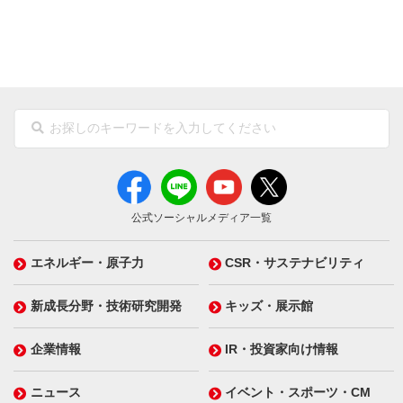
公式ソーシャルメディア一覧
エネルギー・原子力
CSR・サステナビリティ
新成長分野・技術研究開発
キッズ・展示館
企業情報
IR・投資家向け情報
ニュース
イベント・スポーツ・CM