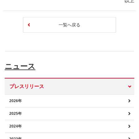
以上
一覧へ戻る
ニュース
プレスリリース
2026年
2025年
2024年