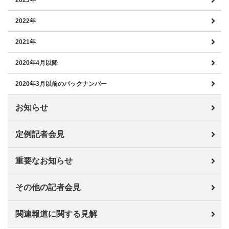
2023年
2022年
2021年
2020年4月以降
2020年3月以前のバックナンバー
お知らせ
定例記者会見
重要なお知らせ
その他の記者会見
関連報道に関する見解