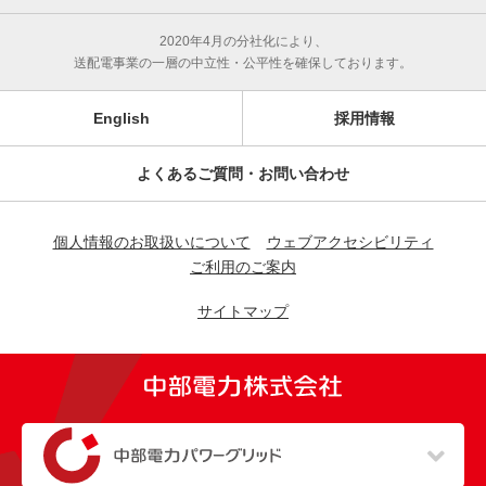
2020年4月の分社化により、
送配電事業の一層の中立性・公平性を確保しております。
English
採用情報
よくあるご質問・お問い合わせ
個人情報のお取扱いについて
ウェブアクセシビリティ
ご利用のご案内
サイトマップ
（新しいウィンドウを開きます）