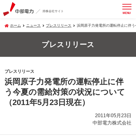
持株会社サイト
MENU
ホーム
ニュース
プレスリリース
浜岡原子力発電所の運転停止に伴う今
プレスリリース
プレスリリース
浜岡原子力発電所の運転停止に伴
う今夏の需給対策の状況について
（2011年5月23日現在）
2011年05月23日
中部電力株式会社