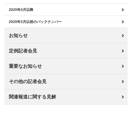
2020年4月以降
2020年3月以前のバックナンバー
お知らせ
定例記者会見
重要なお知らせ
その他の記者会見
関連報道に関する見解