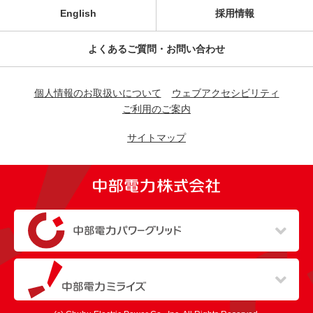
English
採用情報
よくあるご質問・お問い合わせ
個人情報のお取扱いについて
ウェブアクセシビリティ
ご利用のご案内
サイトマップ
（新しいウィンドウを開きます）
（新しいウィンドウを開きます）