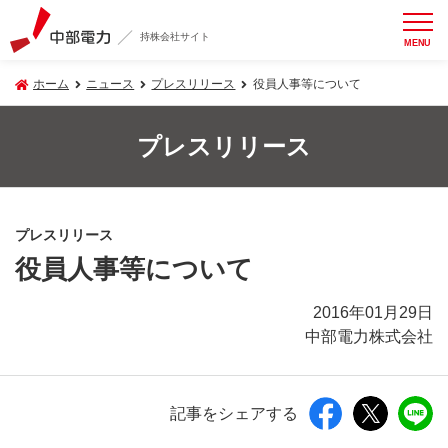
持株会社サイト
MENU
ホーム
ニュース
プレスリリース
役員人事等について
プレスリリース
プレスリリース
役員人事等について
2016年01月29日
中部電力株式会社
記事をシェアする