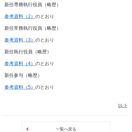
新任専務執行役員（略歴）
参考資料（2）
のとおり
新任常務執行役員（略歴）
参考資料（3）
のとおり
新任執行役員（略歴）
参考資料（4）
のとおり
新任参与（略歴）
参考資料（5）
のとおり
以上
一覧へ戻る