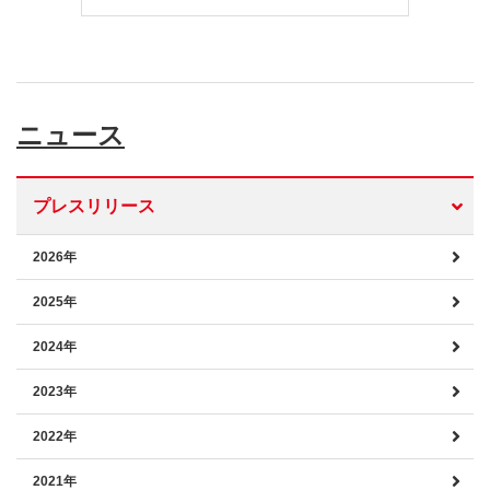
ニュース
プレスリリース
2026年
2025年
2024年
2023年
2022年
2021年