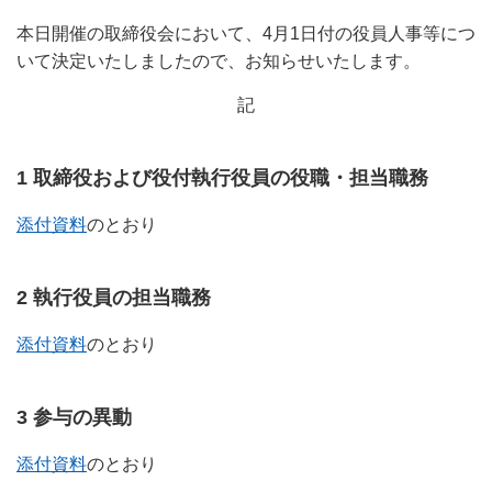
本日開催の取締役会において、4月1日付の役員人事等につ
いて決定いたしましたので、お知らせいたします。
記
1 取締役および役付執行役員の役職・担当職務
添付資料
のとおり
2 執行役員の担当職務
添付資料
のとおり
3 参与の異動
添付資料
のとおり