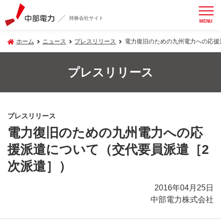
持株会社サイト
MENU
ホーム
ニュース
プレスリリース
電力復旧のための九州電力への応援
プレスリリース
プレスリリース
電力復旧のための九州電力への応
援派遣について（交代要員派遣［2
次派遣］）
2016年04月25日
中部電力株式会社