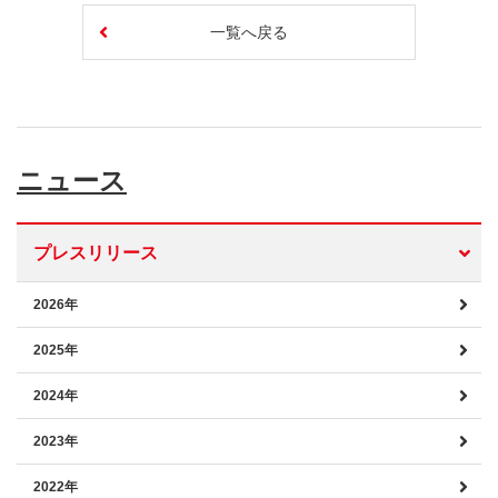
一覧へ戻る
ニュース
プレスリリース
2026年
2025年
2024年
2023年
2022年