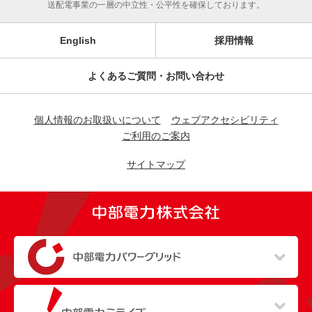
送配電事業の一層の中立性・公平性を確保しております。
English
採用情報
よくあるご質問・お問い合わせ
個人情報のお取扱いについて
ウェブアクセシビリティ
ご利用のご案内
サイトマップ
（新しいウィンドウを開きます）