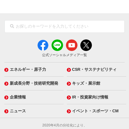
公式ソーシャルメディア一覧
エネルギー・原子力
CSR・サステナビリティ
新成長分野・技術研究開発
キッズ・展示館
企業情報
IR・投資家向け情報
ニュース
イベント・スポーツ・CM
2020年4月の分社化により、