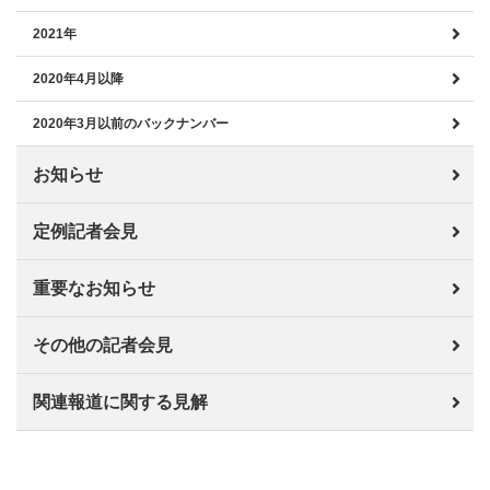
2021年
2020年4月以降
2020年3月以前のバックナンバー
お知らせ
定例記者会見
重要なお知らせ
その他の記者会見
関連報道に関する見解