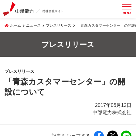
持株会社サイト
MENU
ホーム
ニュース
プレスリリース
「青森カスタマーセンター」の開設
プレスリリース
プレスリリース
「青森カスタマーセンター」の開
設について
2017年05月12日
中部電力株式会社
記事をシェアする