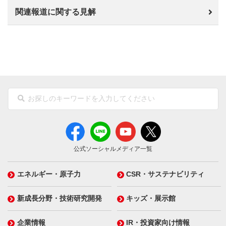
関連報道に関する見解
公式ソーシャルメディア一覧
エネルギー・原子力
CSR・サステナビリティ
新成長分野・技術研究開発
キッズ・展示館
企業情報
IR・投資家向け情報