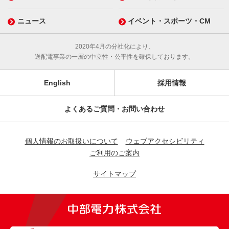
ニュース
イベント・スポーツ・CM
2020年4月の分社化により、
送配電事業の一層の中立性・公平性を確保しております。
English
採用情報
よくあるご質問・お問い合わせ
個人情報のお取扱いについて
ウェブアクセシビリティ
ご利用のご案内
サイトマップ