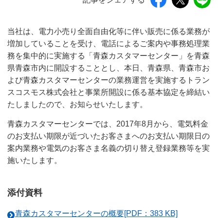
当社は、電力小売り全面自由化等に伴い販売に係る業務が
増加していることを受け、電話によるご案内や事務処理業
務を集中的に実施する「青森カスタマーセンター」を青森
県青森市内に開設することとし、本日、青森県、青森市お
よび青森カスタマーセンターの業務運営を実施するトラン
スコスモス株式会社と事業所開設に係る基本協定を締結い
たしましたので、お知らせいたします。
青森カスタマーセンターでは、2017年8月から、電気料金
のお支払い期限が近づいたお客さまへのお支払い期限日の
案内業務や電気のお客さま名義の切り替え登録業務等を実
施いたします。
添付資料
青森カスタマーセンターの概要[PDF：383 KB]