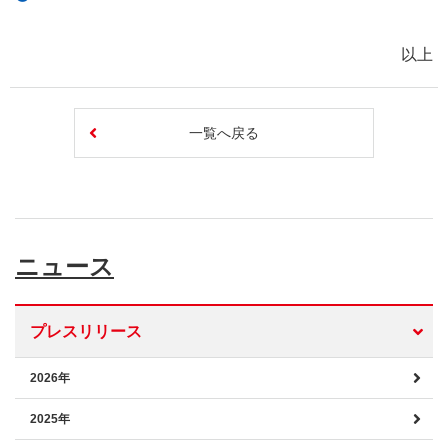
以上
一覧へ戻る
ニュース
プレスリリース
2026年
2025年