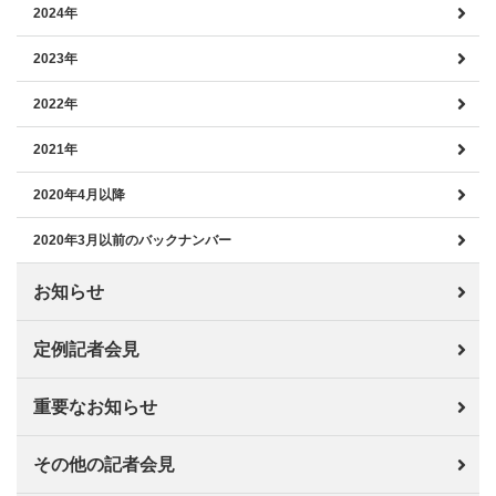
2024年
2023年
2022年
2021年
2020年4月以降
2020年3月以前のバックナンバー
お知らせ
定例記者会見
重要なお知らせ
その他の記者会見