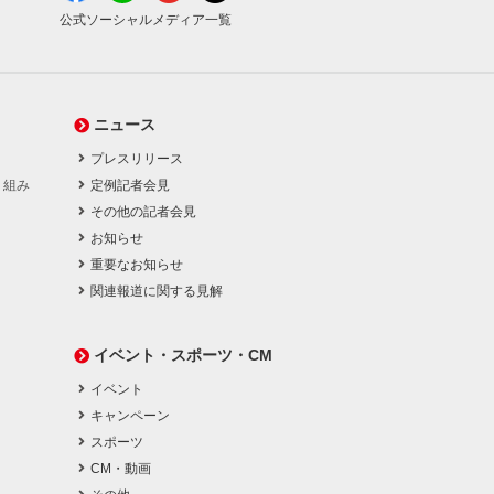
公式ソーシャルメディア一覧
ニュース
プレスリリース
り組み
定例記者会見
その他の記者会見
お知らせ
重要なお知らせ
関連報道に関する見解
イベント・スポーツ・CM
イベント
キャンペーン
スポーツ
CM・動画