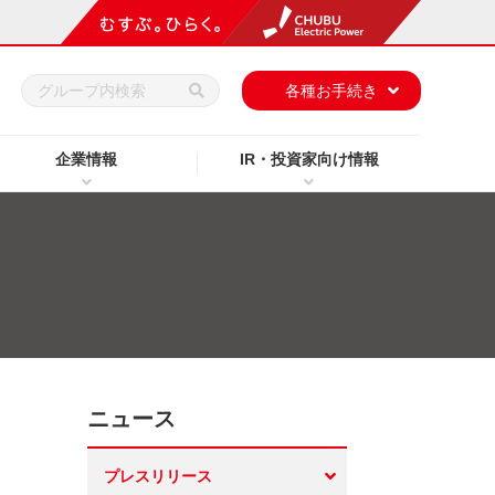
h
各種お手続き
企業情報
IR・投資家向け情報
ニュース
プレスリリース