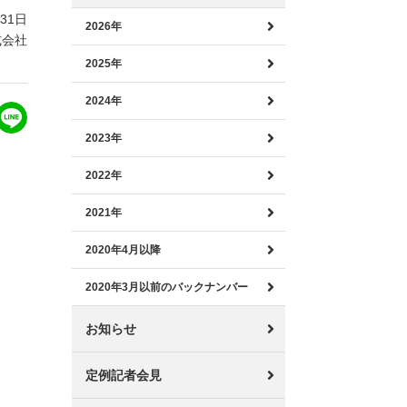
月31日
2026年
式会社
2025年
2024年
2023年
2022年
2021年
2020年4月以降
2020年3月以前のバックナンバー
お知らせ
定例記者会見