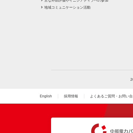
主な外部評価やイニシアティブへの参加
地域コミュニケーション活動
English
採用情報
よくあるご質問・お問い合