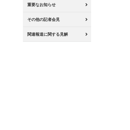
重要なお知らせ
その他の記者会見
関連報道に関する見解