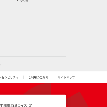
その他
。
クセシビリティ
ご利用のご案内
サイトマップ