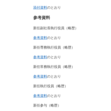
添付資料
のとおり
参考資料
新任副社長執行役員（略歴）
参考資料
のとおり
新任専務執行役員（略歴）
参考資料
のとおり
新任常務執行役員（略歴）
参考資料
のとおり
新任執行役員（略歴）
参考資料
のとおり
新任参与（略歴）