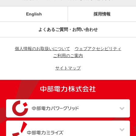
English
採用情報
よくあるご質問・お問い合わせ
個人情報のお取扱いについて
ウェブアクセシビリティ
ご利用のご案内
サイトマップ
（新しいウィンドウを開きます）
（新しいウィンドウを開きます）