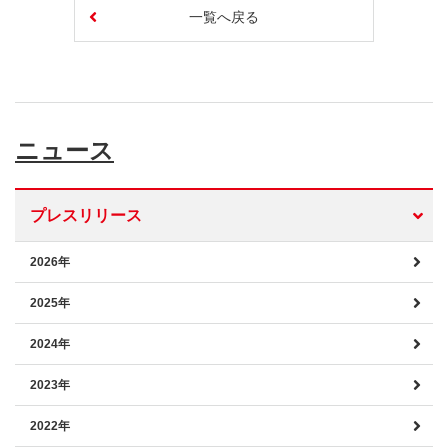
一覧へ戻る
ニュース
プレスリリース
2026年
2025年
2024年
2023年
2022年