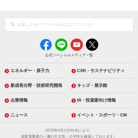
公式ソーシャルメディア一覧
エネルギー・原子力
CSR・サステナビリティ
新成長分野・技術研究開発
キッズ・展示館
企業情報
IR・投資家向け情報
ニュース
イベント・スポーツ・CM
2020年4月の分社化により、
送配電事業の一層の中立性・公平性を確保しております。