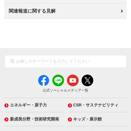
関連報道に関する見解
公式ソーシャルメディア一覧
エネルギー・原子力
CSR・サステナビリティ
新成長分野・技術研究開発
キッズ・展示館