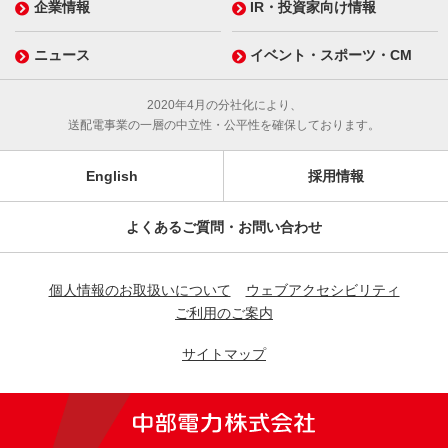
企業情報
IR・投資家向け情報
ニュース
イベント・スポーツ・CM
2020年4月の分社化により、
送配電事業の一層の中立性・公平性を確保しております。
English
採用情報
よくあるご質問・お問い合わせ
個人情報のお取扱いについて
ウェブアクセシビリティ
ご利用のご案内
サイトマップ