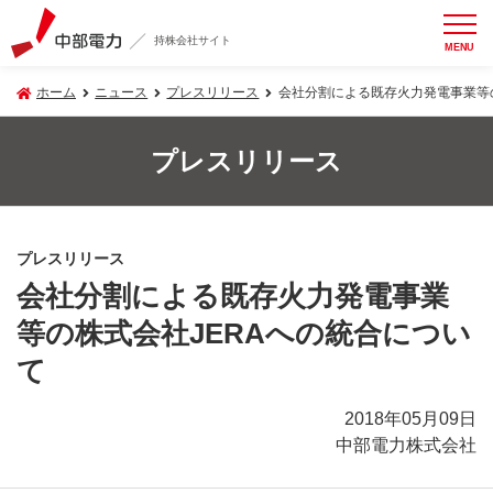
持株会社サイト
MENU
ホーム
ニュース
プレスリリース
会社分割による既存火力発電事業等の
プレスリリース
プレスリリース
会社分割による既存火力発電事業
等の株式会社JERAへの統合につい
て
2018年05月09日
中部電力株式会社