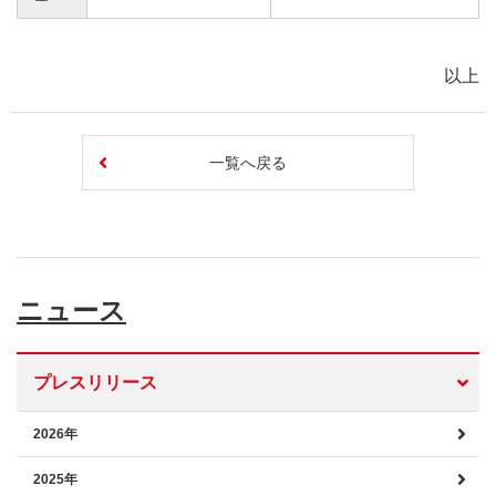
以上
一覧へ戻る
ニュース
プレスリリース
2026年
2025年