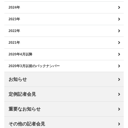
2024年
2023年
2022年
2021年
2020年4月以降
2020年3月以前のバックナンバー
お知らせ
定例記者会見
重要なお知らせ
その他の記者会見