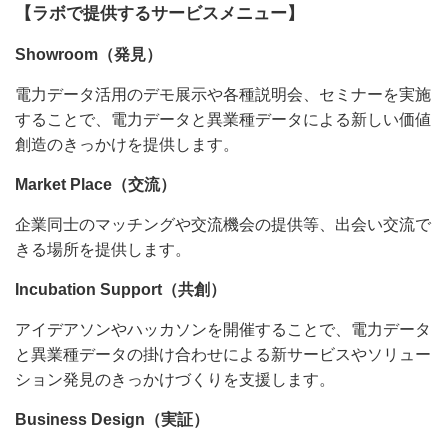
【ラボで提供するサービスメニュー】
Showroom（発見）
電力データ活用のデモ展示や各種説明会、セミナーを実施
することで、電力データと異業種データによる新しい価値
創造のきっかけを提供します。
Market Place（交流）
企業同士のマッチングや交流機会の提供等、出会い交流で
きる場所を提供します。
Incubation Support（共創）
アイデアソンやハッカソンを開催することで、電力データ
と異業種データの掛け合わせによる新サービスやソリュー
ション発見のきっかけづくりを支援します。
Business Design（実証）