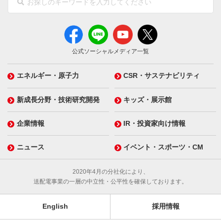
公式ソーシャルメディア一覧
エネルギー・原子力
CSR・サステナビリティ
新成長分野・技術研究開発
キッズ・展示館
企業情報
IR・投資家向け情報
ニュース
イベント・スポーツ・CM
2020年4月の分社化により、
送配電事業の一層の中立性・公平性を確保しております。
English
採用情報