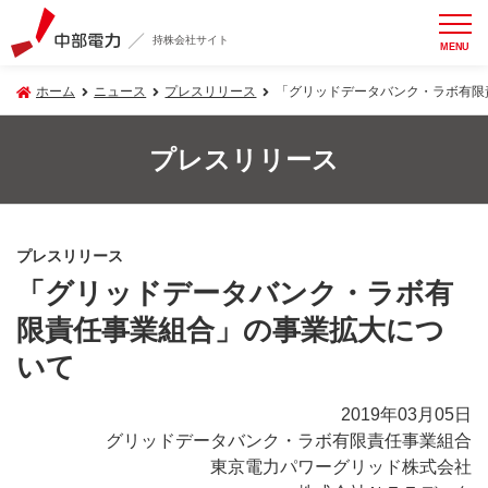
持株会社サイト
MENU
ホーム
ニュース
プレスリリース
「グリッドデータバンク・ラボ有限
プレスリリース
プレスリリース
「グリッドデータバンク・ラボ有
限責任事業組合」の事業拡大につ
いて
2019年03月05日
グリッドデータバンク・ラボ有限責任事業組合
東京電力パワーグリッド株式会社