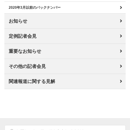
2020年3月以前のバックナンバー
お知らせ
定例記者会見
重要なお知らせ
その他の記者会見
関連報道に関する見解