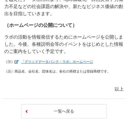
力不足などの社会課題の解決や、新たなビジネス価値の創
出を目指していきます。
（ホームページの公開について）
ラボの活動を情報発信するためにホームページを公開しま
した。今後、各種説明会等のイベントをはじめとした情報
のご案内をしていく予定です。
（新しいウィンドウを
（注）
「グリッドデータバンク・ラボ」ホームページ
（注）商品名、会社名、団体名は、各社の商標または登録商標です。
以上
一覧へ戻る