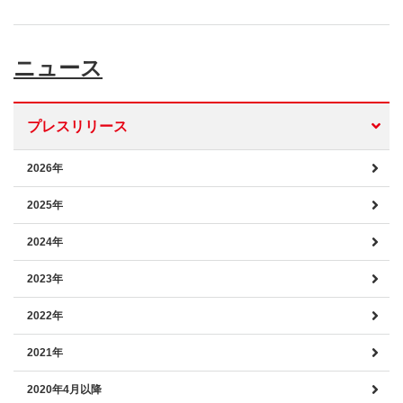
ニュース
プレスリリース
2026年
2025年
2024年
2023年
2022年
2021年
2020年4月以降