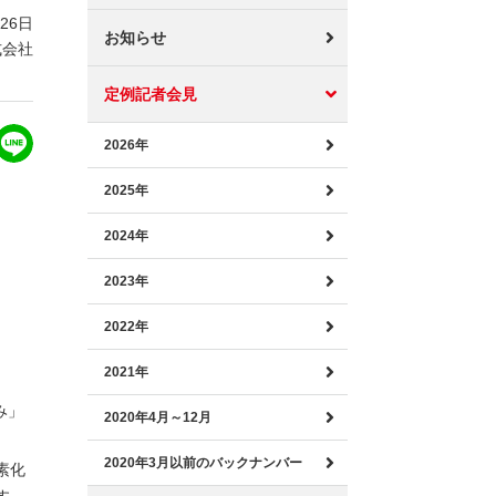
月26日
お知らせ
式会社
定例記者会見
2026年
2025年
2024年
2023年
2022年
2021年
み」
2020年4月～12月
2020年3月以前のバックナンバー
素化