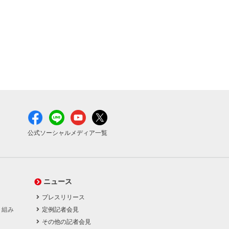
公式ソーシャルメディア一覧
ニュース
プレスリリース
り組み
定例記者会見
その他の記者会見