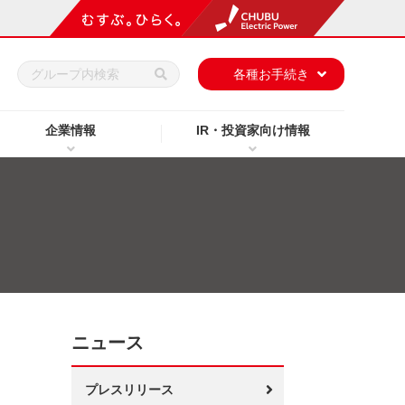
h
各種お手続き
企業情報
IR・投資家向け情報
ニュース
プレスリリース