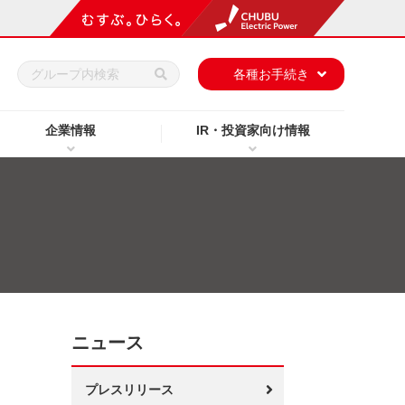
h
各種お手続き
企業情報
IR・投資家向け情報
ニュース
プレスリリース