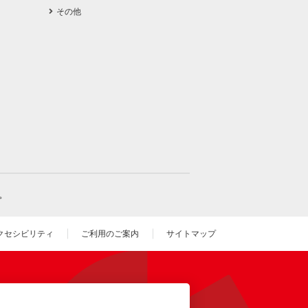
その他
。
クセシビリティ
ご利用のご案内
サイトマップ