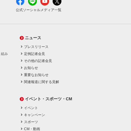
公式ソーシャルメディア一覧
ニュース
プレスリリース
り組み
定例記者会見
その他の記者会見
お知らせ
重要なお知らせ
関連報道に関する見解
イベント・スポーツ・CM
イベント
キャンペーン
スポーツ
CM・動画