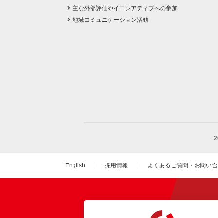
主な外部評価やイニシアティブへの参加
地域コミュニケーション活動
English
採用情報
よくあるご質問・お問い合