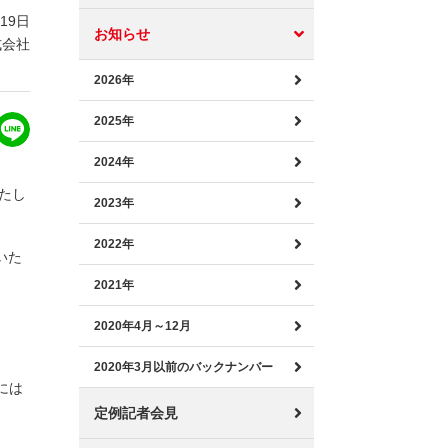
月19日
お知らせ
式会社
2026年
2025年
2024年
たし
2023年
2022年
いた
2021年
2020年4月～12月
2020年3月以前のバックナンバー
には
定例記者会見