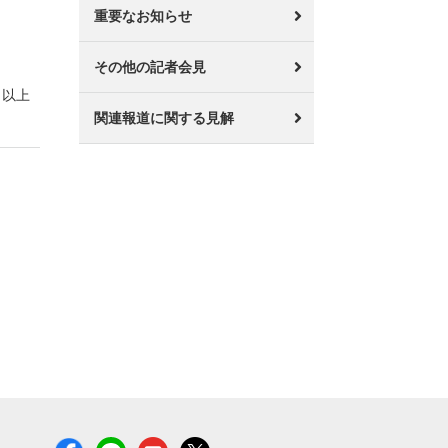
重要なお知らせ
その他の記者会見
以上
関連報道に関する見解