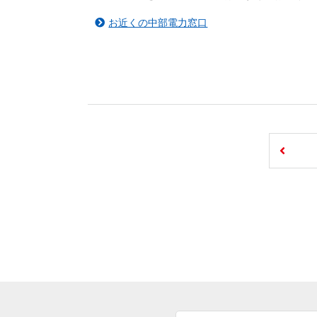
お近くの中部電力窓口