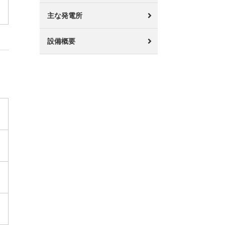
主な発電所
設備概要