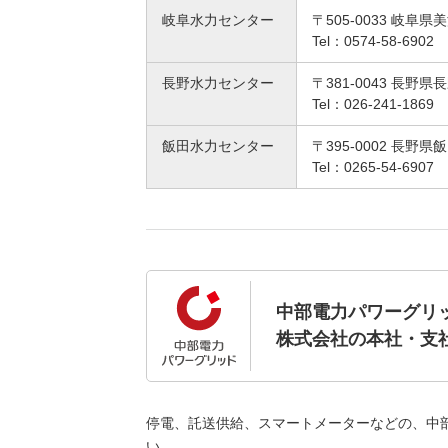
岐阜水力センター
〒505-0033 岐阜
Tel：0574-58-6902
長野水力センター
〒381-0043 長野県
Tel：026-241-1869
飯田水力センター
〒395-0002 長野県
Tel：0265-54-6907
中部電力パワーグリ
株式会社の本社・支
停電、託送供給、スマートメーターなどの、中
い。