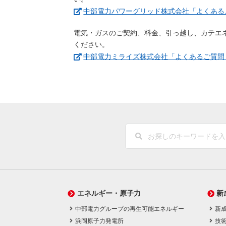
中部電力パワーグリッド株式会社「よくある
電気・ガスのご契約、料金、引っ越し、カテエ
ください。
中部電力ミライズ株式会社「よくあるご質問
エネルギー・原子力
新
中部電力グループの再生可能エネルギー
新
浜岡原子力発電所
技