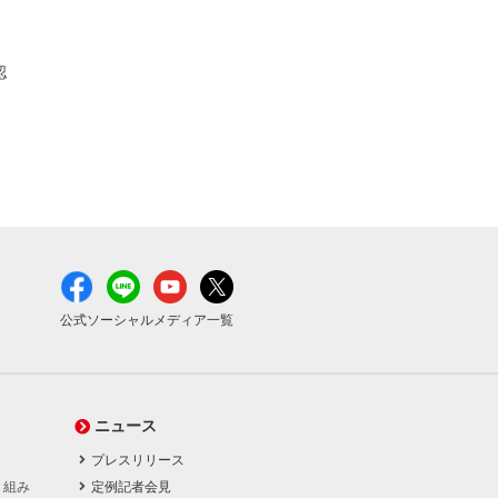
認
公式ソーシャルメディア一覧
ニュース
プレスリリース
り組み
定例記者会見