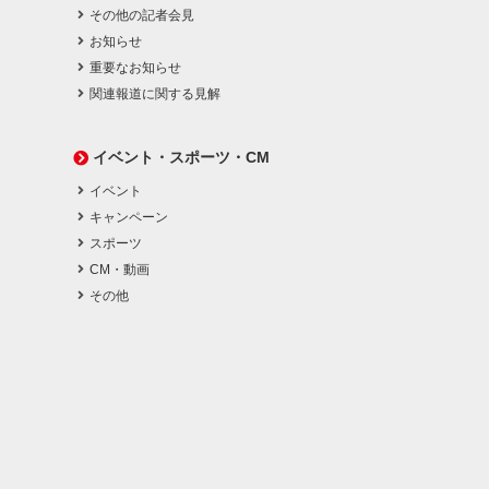
その他の記者会見
お知らせ
重要なお知らせ
関連報道に関する見解
イベント・スポーツ・CM
イベント
キャンペーン
スポーツ
CM・動画
その他