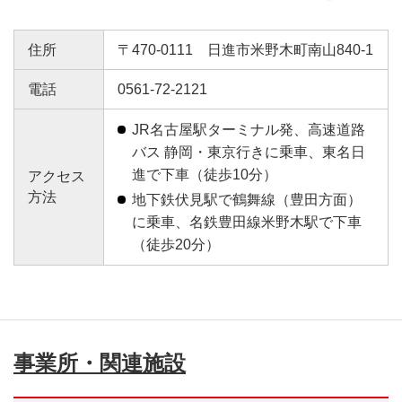
住所
〒470-0111 日進市米野木町南山840-1
電話
0561-72-2121
JR名古屋駅ターミナル発、高速道路
バス 静岡・東京行きに乗車、東名日
進で下車（徒歩10分）
アクセス
方法
地下鉄伏見駅で鶴舞線（豊田方面）
に乗車、名鉄豊田線米野木駅で下車
（徒歩20分）
事業所・関連施設