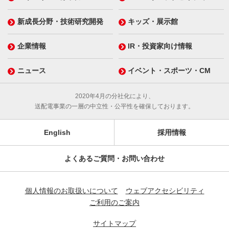
新成長分野・技術研究開発
キッズ・展示館
企業情報
IR・投資家向け情報
ニュース
イベント・スポーツ・CM
2020年4月の分社化により、
送配電事業の一層の中立性・公平性を確保しております。
English
採用情報
よくあるご質問・お問い合わせ
個人情報のお取扱いについて
ウェブアクセシビリティ
ご利用のご案内
サイトマップ