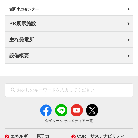
飯田水力センター
PR展示施設
主な発電所
設備概要
公式ソーシャルメディア一覧
エネルギー・原子力
CSR・サステナビリティ