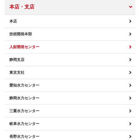
本店・支店
本店
技術開発本部
人財開発センター
静岡支店
東京支社
愛知水力センター
静岡水力センター
三重水力センター
岐阜水力センター
長野水力センター