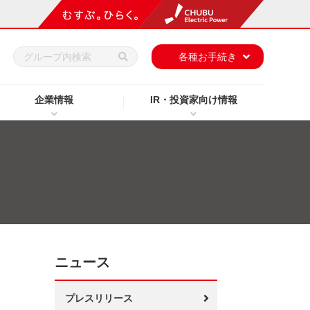
h
各種お手続き
企業情報
IR・投資家向け情報
ニュース
プレスリリース