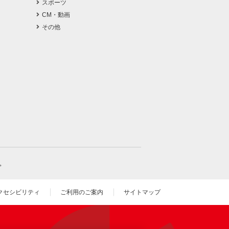
スポーツ
CM・動画
その他
。
クセシビリティ
ご利用のご案内
サイトマップ