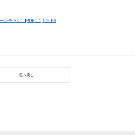
ラシ）[PDF：1,175 KB]
一覧へ戻る