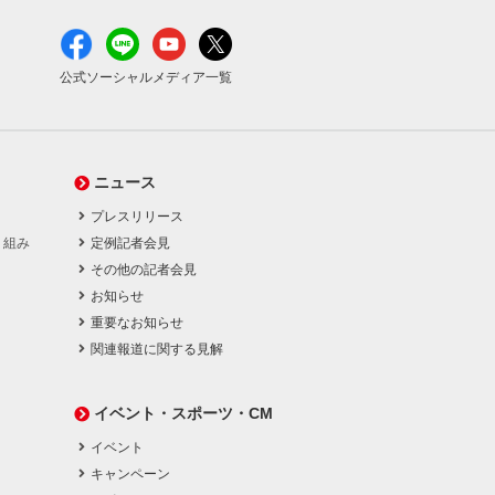
公式ソーシャルメディア一覧
ニュース
プレスリリース
り組み
定例記者会見
その他の記者会見
お知らせ
重要なお知らせ
関連報道に関する見解
イベント・スポーツ・CM
イベント
キャンペーン