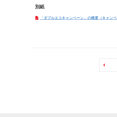
別紙
「ダブルエコキャンペーン」の概要（キャンペーンチ