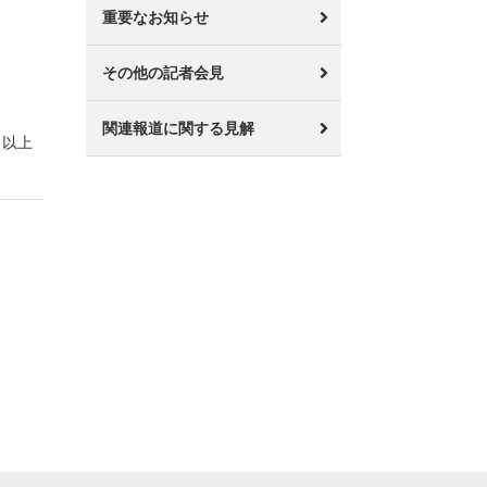
重要なお知らせ
その他の記者会見
関連報道に関する見解
以上