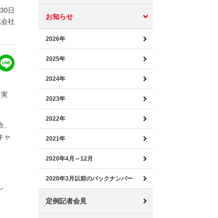
月30日
お知らせ
式会社
2026年
2025年
2024年
を実
2023年
2022年
合、
キャ
2021年
2020年4月～12月
2020年3月以前のバックナンバー
し
定例記者会見