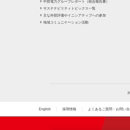
中部電力グループレポート（統合報告書）
サステナビリティトピックス一覧
主な外部評価やイニシアティブへの参加
地域コミュニケーション活動
English
採用情報
よくあるご質問・お問い合