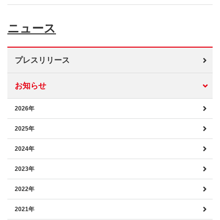
ニュース
プレスリリース
お知らせ
2026年
2025年
2024年
2023年
2022年
2021年