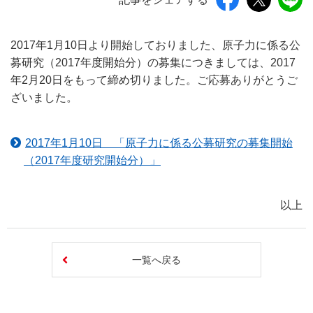
2017年1月10日より開始しておりました、原子力に係る公
募研究（2017年度開始分）の募集につきましては、2017
年2月20日をもって締め切りました。ご応募ありがとうご
ざいました。
2017年1月10日 「原子力に係る公募研究の募集開始
（2017年度研究開始分）」
以上
一覧へ戻る