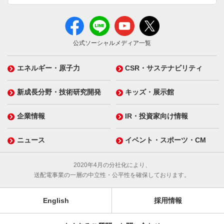
公式ソーシャルメディア一覧
エネルギー・原子力
CSR・サステナビリティ
新成長分野・技術研究開発
キッズ・展示館
企業情報
IR・投資家向け情報
ニュース
イベント・スポーツ・CM
2020年4月の分社化により、
送配電事業の一層の中立性・公平性を確保しております。
English
採用情報