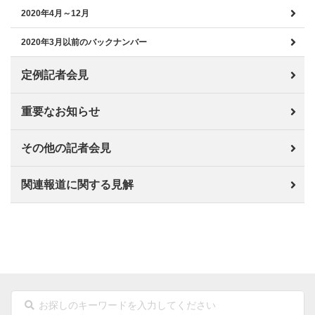
2020年4月～12月
2020年3月以前のバックナンバー
定例記者会見
重要なお知らせ
その他の記者会見
関連報道に関する見解