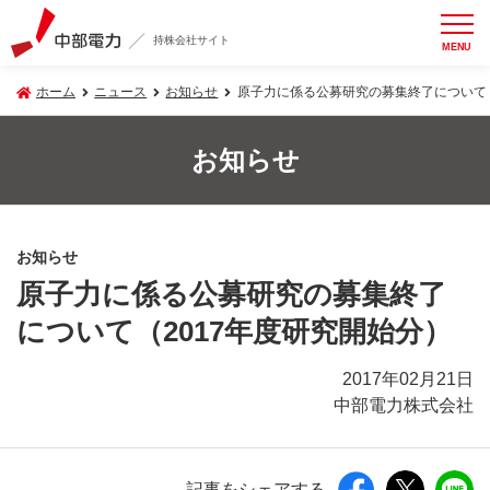
持株会社サイト
MENU
ホーム
ニュース
お知らせ
原子力に係る公募研究の募集終了について（
お知らせ
お知らせ
原子力に係る公募研究の募集終了
について（2017年度研究開始分）
2017年02月21日
中部電力株式会社
記事をシェアする